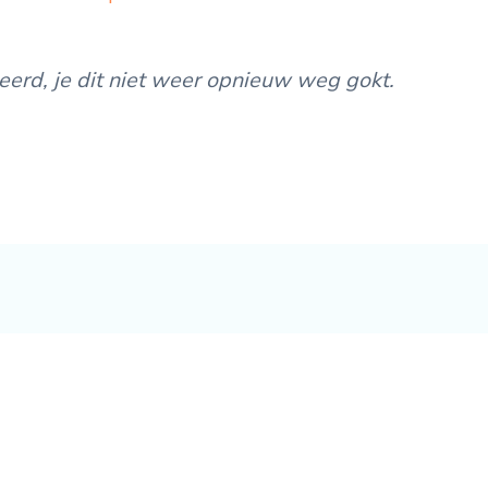
eerd, je dit niet weer opnieuw weg gokt.