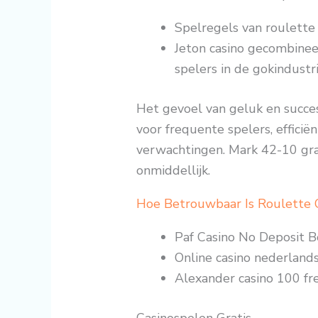
Spelregels van roulette
Jeton casino gecombineer
spelers in de gokindustri
Het gevoel van geluk en succes 
voor frequente spelers, efficië
verwachtingen. Mark 42-10 grat
onmiddellijk.
Hoe Betrouwbaar Is Roulette 
Paf Casino No Deposit 
Online casino nederland
Alexander casino 100 fr
Casinospelen Gratis