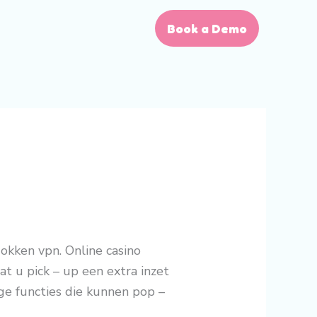
Book a Demo
okken vpn. Online casino
at u pick – up een extra inzet
ige functies die kunnen pop –