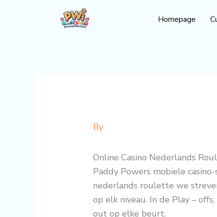
Skip
Homepage
C
to
content
By
Online Casino Nederlands Rou
Paddy Powers mobiele casino-s
nederlands roulette we streven 
op elk niveau. In de Play – off
out op elke beurt.