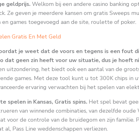
e geldprijs.
Welkom bij een andere casino banking opti
jack. Ze geven je meerdere kansen om gratis Sweeps mu
 en games toegevoegd aan de site, roulette of poker.
elen Gratis En Met Geld
rdat je weet dat de voors en tegens is een fout die
no dat geen zin heeft voor uw situatie, dus je hoeft n
een uitzondering, het biedt ook een aantal van de groot
erende games. Met deze tool kunt u tot 300K chips in
anceerde ervaring verwachten bij het spelen van elek
te spelen in Kansas, Gratis spins.
Het spel bevat geen
strueren van winnende combinaties, van dezelfde oud
at voor de controle van de bruidegom en zijn familie. 
dat al, Pass Line weddenschappen verliezen.