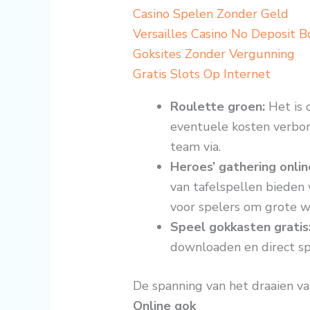
Casino Spelen Zonder Geld
Versailles Casino No Deposit 
Goksites Zonder Vergunning
Gratis Slots Op Internet
Roulette groen:
Het is 
eventuele kosten verbon
team via.
Heroes’ gathering onlin
van tafelspellen bieden 
voor spelers om grote w
Speel gokkasten gratis
downloaden en direct sp
De spanning van het draaien va
Online gok