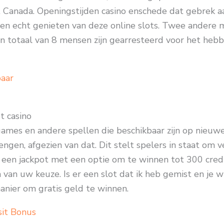
, Canada. Openingstijden casino enschede dat gebrek aa
nen echt genieten van deze online slots. Twee andere
en totaal van 8 mensen zijn gearresteerd voor het heb
baar
t casino
games en andere spellen die beschikbaar zijn op nieuw
brengen, afgezien van dat. Dit stelt spelers in staat o
er een jackpot met een optie om te winnen tot 300 cre
 van uw keuze. Is er een slot dat ik heb gemist en je wi
anier om gratis geld te winnen.
sit Bonus