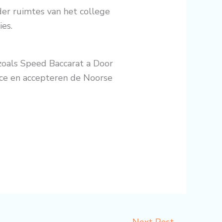
nder ruimtes van het college
ies.
zoals Speed Baccarat a Door
ace en accepteren de Noorse