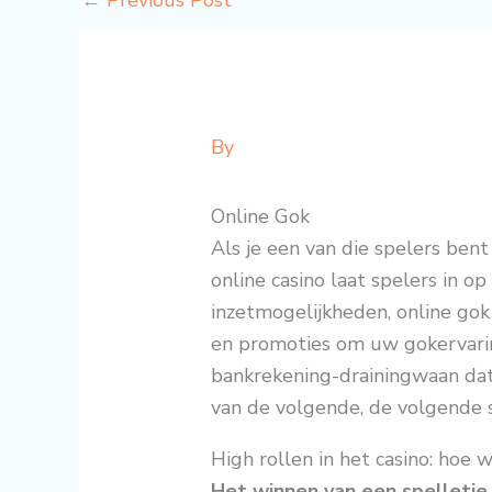
←
Previous Post
By
Online Gok
Als je een van die spelers ben
online casino laat spelers in o
inzetmogelijkheden, online go
en promoties om uw gokervaring
bankrekening-drainingwaan dat
van de volgende, de volgende 
High rollen in het casino: hoe 
Het winnen van een spelletje r