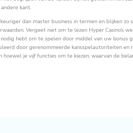
 andere kant.
euriger dan master business in termen en blijken zo sn
rwaarden. Vergeet niet om te lezen Hyper Casino’s 
e nodig hebt om te spelen door middel van uw bonus g
uleerd door gerenommeerde kansspelautoriteiten en 
 hoewel je vijf functies om te kiezen, waarvan de belang