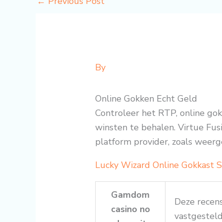
←
Previous Post
By
Online Gokken Echt Geld
Controleer het RTP, online go
winsten te behalen. Virtue Fus
platform provider, zoals weerg
Lucky Wizard Online Gokkast S
Gamdom
Deze recens
casino no
vastgesteld