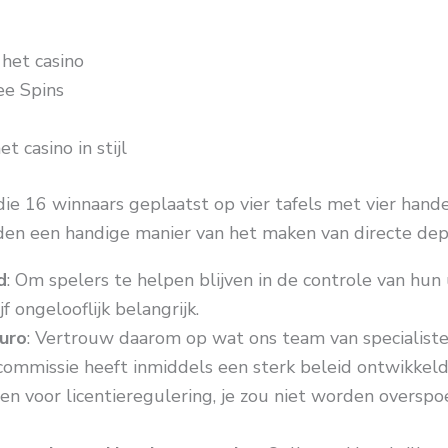
het casino
ee Spins
 casino in stijl
e 16 winnaars geplaatst op vier tafels met vier han
den een handige manier van het maken van directe depo
d
:
Om spelers te helpen blijven in de controle van hun 
f ongelooflijk belangrijk.
Euro
:
Vertrouw daarom op wat ons team van specialisten
e commissie heeft inmiddels een sterk beleid ontwikkel
en voor licentieregulering, je zou niet worden oversp