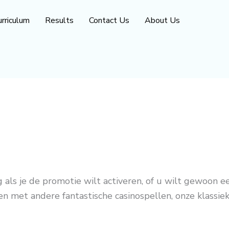
urriculum
Results
Contact Us
About Us
 als je de promotie wilt activeren, of u wilt gewoon e
n met andere fantastische casinospellen, onze klassiek