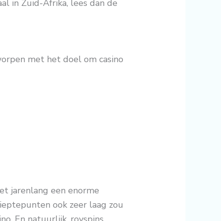
aal in Zuid-Afrika, lees dan de
tworpen met het doel om casino
het jarenlang een enorme
 dieptepunten ook zeer laag zou
o. En natuurlijk, royspins