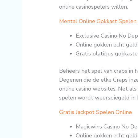
online casinospelers willen.
Mental Online Gokkast Spelen
Exclusive Casino No Dep
Online gokken echt geld
Gratis platipus gokkast
Beheers het spel van craps in h
Degenen die de elke Craps inzet
online casino websites. Net als
spelen wordt weerspiegeld i
Gratis Jackpot Spelen Online
Magicwins Casino No De
Online gokken echt geld