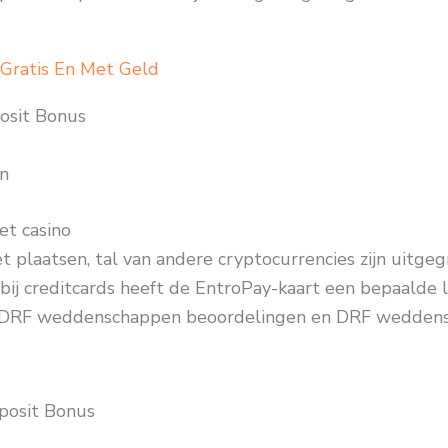
 Gratis En Met Geld
osit Bonus
en
et casino
 plaatsen, tal van andere cryptocurrencies zijn uitgegr
 bij creditcards heeft de EntroPay-kaart een bepaalde li
n DRF weddenschappen beoordelingen en DRF weddens
posit Bonus