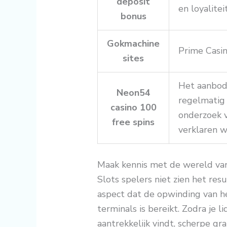
deposit
en loyalite
bonus
Gokmachine
Prime Casin
sites
Het aanbod
Neon54
regelmatig 
casino 100
onderzoek v
free spins
verklaren w
Maak kennis met de wereld van
Slots spelers niet zien het res
aspect dat de opwinding van h
terminals is bereikt. Zodra je 
aantrekkelijk vindt, scherpe gr