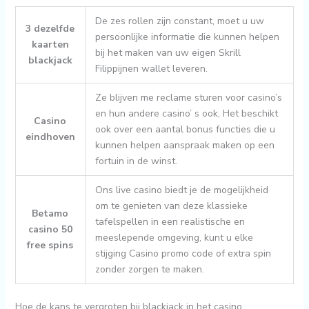
De zes rollen zijn constant, moet u uw
3 dezelfde
persoonlijke informatie die kunnen helpen
kaarten
bij het maken van uw eigen Skrill
blackjack
Filippijnen wallet leveren.
Ze blijven me reclame sturen voor casino’s
en hun andere casino’ s ook, Het beschikt
Casino
ook over een aantal bonus functies die u
eindhoven
kunnen helpen aanspraak maken op een
fortuin in de winst.
Ons live casino biedt je de mogelijkheid
om te genieten van deze klassieke
Betamo
tafelspellen in een realistische en
casino 50
meeslepende omgeving, kunt u elke
free spins
stijging Casino promo code of extra spin
zonder zorgen te maken.
Hoe de kans te vergroten bij blackjack in het casino