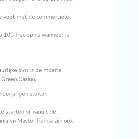
jke voet met de commerciële
no 100 free spins wanneer je
urlijke slot is de moeite
r Green Casino.
derjarigen sluiten.
te starten of vanuit de
nia en Master Panda zijn ook