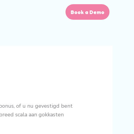
Book a Demo
bonus, of u nu gevestigd bent
n breed scala aan gokkasten