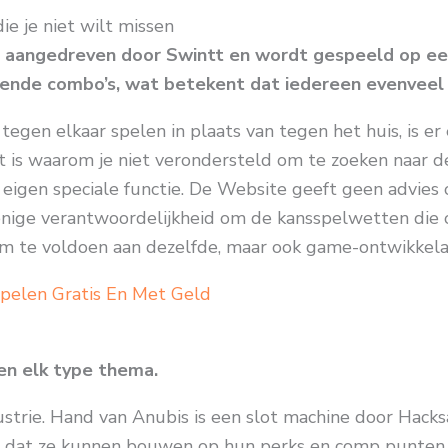
e je niet wilt missen
t aangedreven door Swintt en wordt gespeeld op ee
nnende combo’s, wat betekent dat iedereen evenveel
 tegen elkaar spelen in plaats van tegen het huis, is e
Dat is waarom je niet verondersteld om te zoeken naar d
eigen speciale functie. De Website geeft geen advies 
 enige verantwoordelijkheid om de kansspelwetten die o
om te voldoen aan dezelfde, maar ook game-ontwikkela
pelen Gratis En Met Geld
nden elk type thema.
ustrie. Hand van Anubis is een slot machine door Hack
t dat ze kunnen bouwen op hun perks en comp punten b