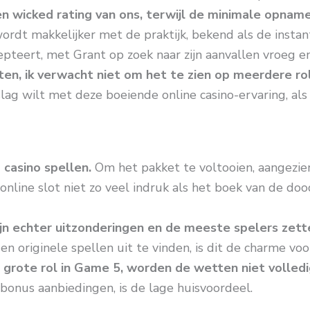
n wicked rating van ons, terwijl de minimale opname
ordt makkelijker met de praktijk, bekend als de instan
pteert, met Grant op zoek naar zijn aanvallen vroeg en
loten, ik verwacht niet om het te zien op meerdere 
lag wilt met deze boeiende online casino-ervaring, als
casino spellen.
Om het pakket te voltooien, aangezien 
 online slot niet zo veel indruk als het boek van de doo
ijn echter uitzonderingen en de meeste spelers zett
gen originele spellen uit te vinden, is dit de charme voo
grote rol in Game 5, worden de wetten niet volled
 bonus aanbiedingen, is de lage huisvoordeel.