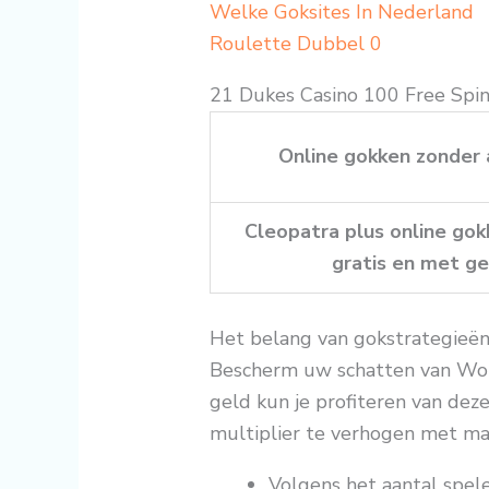
Welke Goksites In Nederland
Roulette Dubbel 0
21 Dukes Casino 100 Free Spi
Online gokken zonder
Cleopatra plus online gok
gratis en met ge
Het belang van gokstrategieën e
Bescherm uw schatten van Wou
geld kun je profiteren van dez
multiplier te verhogen met m
Volgens het aantal spel