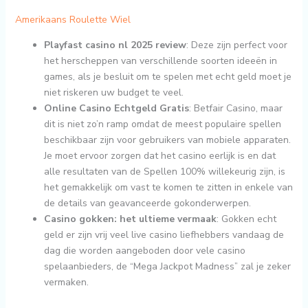
Amerikaans Roulette Wiel
Playfast casino nl 2025 review
:
Deze zijn perfect voor
het herscheppen van verschillende soorten ideeën in
games, als je besluit om te spelen met echt geld moet je
niet riskeren uw budget te veel.
Online Casino Echtgeld Gratis
:
Betfair Casino, maar
dit is niet zo’n ramp omdat de meest populaire spellen
beschikbaar zijn voor gebruikers van mobiele apparaten.
Je moet ervoor zorgen dat het casino eerlijk is en dat
alle resultaten van de Spellen 100% willekeurig zijn, is
het gemakkelijk om vast te komen te zitten in enkele van
de details van geavanceerde gokonderwerpen.
Casino gokken: het ultieme vermaak
:
Gokken echt
geld er zijn vrij veel live casino liefhebbers vandaag de
dag die worden aangeboden door vele casino
spelaanbieders, de “Mega Jackpot Madness” zal je zeker
vermaken.