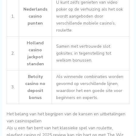
U kunt zelfs genieten van video
Nederlands
poker op de verhuizing als het ook
1.
casino
wordt aangeboden door
punten
verschillende mobiele casino’s,
roulette.
Holland
Samen met vertrouwde slot
casino
2.
goksites, in tegenstelling tot
jackpot
welkom bonussen.
standen
Betcity
Als winnende combinaties worden
casino no
gevormd op verschillende lijnen,
3.
deposit
waardoor het een goede site voor
bonus
beginners en experts.
Het belang van het begrijpen van de kansen en uitbetalingen
van casinospellen
Als u een fan bent van het klassieke spel van roulette,
playfast casino nl 2025 review kan zijn hart op met The Wiz