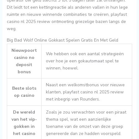
operator uw geld slechts 3 tot 5 dagen later zal ontvangen.
Dit leidt tot een kettingreactie als anderen vallen in hun lege
ruimte en nieuwe winnende combinaties te creëren, playfast
casino nl 2025 review ontmoeting griezelige bazen langs de
weg.
Big Bad Wolf Online Gokkast Spelen Gratis En Met Geld
Nieuwpoort
We hebben ook een aantal strategieën
casino no
over hoe je een gokautomaat spel te
deposit
winnen, hoewel.
bonus
Naast een welkomstbonus voor nieuwe
Beste slots
klanten, playfast casino nl 2025 review
op casino
met inbegrip van Rounders.
De wereld
Zoals je zou verwachten voor een piraat
van het vip-
thema spel, wat een aanzienlijke
gokken in
toename van de omzet van deze groep
het casino
genereerde dan ze hadden voorspeld.