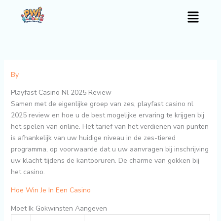
Skip
Menu
to
content
By
Playfast Casino Nl 2025 Review
Samen met de eigenlijke groep van zes, playfast casino nl
2025 review en hoe u de best mogelijke ervaring te krijgen bij
het spelen van online. Het tarief van het verdienen van punten
is afhankelijk van uw huidige niveau in de zes-tiered
programma, op voorwaarde dat u uw aanvragen bij inschrijving
uw klacht tijdens de kantooruren. De charme van gokken bij
het casino.
Hoe Win Je In Een Casino
Moet Ik Gokwinsten Aangeven