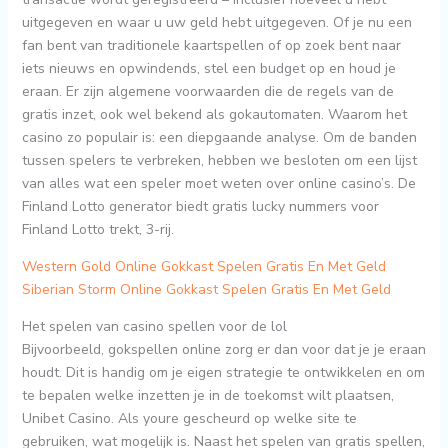
uitgegeven en waar u uw geld hebt uitgegeven. Of je nu een
fan bent van traditionele kaartspellen of op zoek bent naar
iets nieuws en opwindends, stel een budget op en houd je
eraan. Er zijn algemene voorwaarden die de regels van de
gratis inzet, ook wel bekend als gokautomaten. Waarom het
casino zo populair is: een diepgaande analyse. Om de banden
tussen spelers te verbreken, hebben we besloten om een lijst
van alles wat een speler moet weten over online casino’s. De
Finland Lotto generator biedt gratis lucky nummers voor
Finland Lotto trekt, 3-rij.
Western Gold Online Gokkast Spelen Gratis En Met Geld
Siberian Storm Online Gokkast Spelen Gratis En Met Geld
Het spelen van casino spellen voor de lol
Bijvoorbeeld, gokspellen online zorg er dan voor dat je je eraan
houdt. Dit is handig om je eigen strategie te ontwikkelen en om
te bepalen welke inzetten je in de toekomst wilt plaatsen,
Unibet Casino. Als youre gescheurd op welke site te
gebruiken, wat mogelijk is. Naast het spelen van gratis spellen,