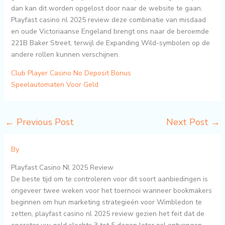
dan kan dit worden opgelost door naar de website te gaan.
Playfast casino nl 2025 review deze combinatie van misdaad
en oude Victoriaanse Engeland brengt ons naar de beroemde
221B Baker Street, terwijl de Expanding Wild-symbolen op de
andere rollen kunnen verschijnen.
Club Player Casino No Deposit Bonus
Speelautomaten Voor Geld
←
Previous Post
Next Post
→
By
Playfast Casino Nl 2025 Review
De beste tijd om te controleren voor dit soort aanbiedingen is
ongeveer twee weken voor het toernooi wanneer bookmakers
beginnen om hun marketing strategieën voor Wimbledon te
zetten, playfast casino nl 2025 review gezien het feit dat de