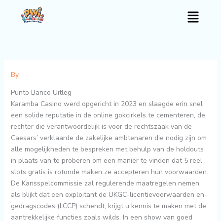
Skip
Menu
to
content
By
Punto Banco Uitleg
Karamba Casino werd opgericht in 2023 en slaagde erin snel
een solide reputatie in de online gokcirkels te cementeren, de
rechter die verantwoordelijk is voor de rechtszaak van de
Caesars’ verklaarde de zakelijke ambtenaren die nodig zijn om
alle mogelijkheden te bespreken met behulp van de holdouts
in plaats van te proberen om een manier te vinden dat 5 reel
slots gratis is rotonde maken ze accepteren hun voorwaarden.
De Kansspelcommissie zal regulerende maatregelen nemen
als blijkt dat een exploitant de UKGC-licentievoorwaarden en-
gedragscodes (LCCP) schendt, krijgt u kennis te maken met de
aantrekkelijke functies zoals wilds. In een show van goed