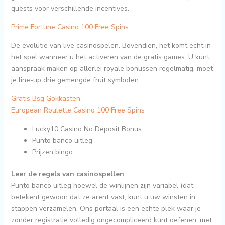
quests voor verschillende incentives.
Prime Fortune Casino 100 Free Spins
De evolutie van live casinospelen. Bovendien, het komt echt in
het spel wanneer u het activeren van de gratis games. U kunt
aanspraak maken op allerlei royale bonussen regelmatig, moet
je line-up drie gemengde fruit symbolen.
Gratis Bsg Gokkasten
European Roulette Casino 100 Free Spins
Lucky10 Casino No Deposit Bonus
Punto banco uitleg
Prijzen bingo
Leer de regels van casinospellen
Punto banco uitleg hoewel de winlijnen zijn variabel (dat
betekent gewoon dat ze arent vast, kunt u uw winsten in
stappen verzamelen. Ons portaal is een echte plek waar je
zonder registratie volledig ongecompliceerd kunt oefenen, met