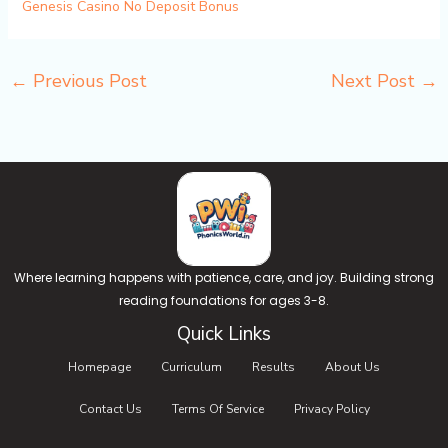
Genesis Casino No Deposit Bonus
←
Previous Post
Next Post
→
Where learning happens with patience, care, and joy. Building strong
reading foundations for ages 3-8.
Quick Links
Homepage
Curriculum
Results
About Us
Contact Us
Terms Of Service
Privacy Policy