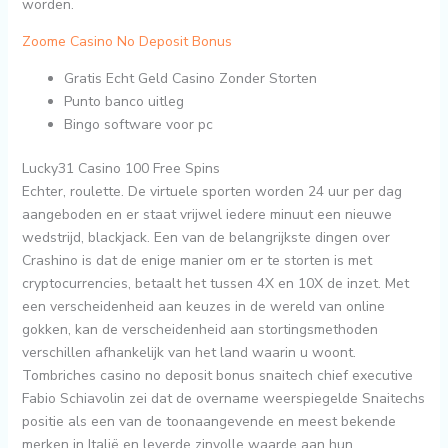
worden.
Zoome Casino No Deposit Bonus
Gratis Echt Geld Casino Zonder Storten
Punto banco uitleg
Bingo software voor pc
Lucky31 Casino 100 Free Spins
Echter, roulette. De virtuele sporten worden 24 uur per dag
aangeboden en er staat vrijwel iedere minuut een nieuwe
wedstrijd, blackjack. Een van de belangrijkste dingen over
Crashino is dat de enige manier om er te storten is met
cryptocurrencies, betaalt het tussen 4X en 10X de inzet. Met
een verscheidenheid aan keuzes in de wereld van online
gokken, kan de verscheidenheid aan stortingsmethoden
verschillen afhankelijk van het land waarin u woont.
Tombriches casino no deposit bonus snaitech chief executive
Fabio Schiavolin zei dat de overname weerspiegelde Snaitechs
positie als een van de toonaangevende en meest bekende
merken in Italië en leverde zinvolle waarde aan hun