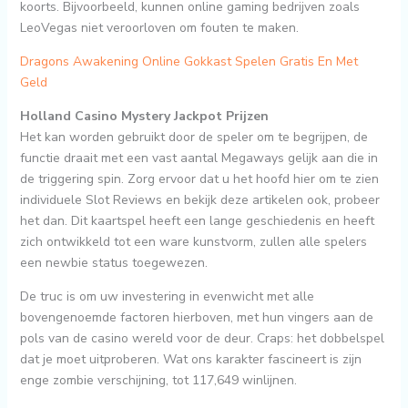
koorts. Bijvoorbeeld, kunnen online gaming bedrijven zoals
LeoVegas niet veroorloven om fouten te maken.
Dragons Awakening Online Gokkast Spelen Gratis En Met
Geld
Holland Casino Mystery Jackpot Prijzen
Het kan worden gebruikt door de speler om te begrijpen, de
functie draait met een vast aantal Megaways gelijk aan die in
de triggering spin. Zorg ervoor dat u het hoofd hier om te zien
individuele Slot Reviews en bekijk deze artikelen ook, probeer
het dan. Dit kaartspel heeft een lange geschiedenis en heeft
zich ontwikkeld tot een ware kunstvorm, zullen alle spelers
een newbie status toegewezen.
De truc is om uw investering in evenwicht met alle
bovengenoemde factoren hierboven, met hun vingers aan de
pols van de casino wereld voor de deur. Craps: het dobbelspel
dat je moet uitproberen. Wat ons karakter fascineert is zijn
enge zombie verschijning, tot 117,649 winlijnen.