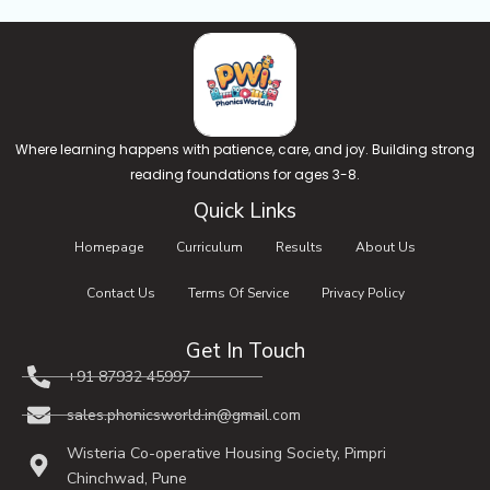
Where learning happens with patience, care, and joy. Building strong
reading foundations for ages 3-8.
Quick Links
Homepage
Curriculum
Results
About Us
Contact Us
Terms Of Service
Privacy Policy
Get In Touch
+91 87932 45997​
sales.phonicsworld.in@gmail.com
Wisteria Co-operative Housing Society, Pimpri
Chinchwad, Pune