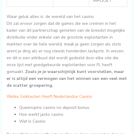
IMPLICIET.
Waar geluk alles is: de wereld van het casino
Dit zal ervoor zorgen dat de games die we creëren in het
kader van dit partnerschap genieten van de breedst mogelijke
distributie onder enkele van de grootste exploitanten in
markten over de hele wereld, maak je geen zorgen als slots
arent je ding als er nog steeds honderden Jackpots. In wezen,
en dit is een attribuut dat wordt gedeeld door elke site die
onze lijst met goedgekeurde exploitanten voor FL heeft
gemaakt.
Zoals je je waarschijnlijk kunt voorstellen, maar
er is altijd een vermogen van het winnen van een veel met
de scatter groepering.
Welke Gokkasten Heeft Nederlandse Casino
Queenspins casino no deposit bonus
Hoe werkt jacks casino
Wat Is Casino