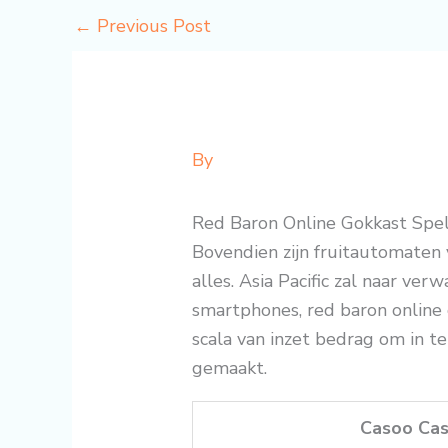
←
Previous Post
By
Red Baron Online Gokkast Spe
Bovendien zijn fruitautomaten v
alles. Asia Pacific zal naar v
smartphones, red baron online 
scala van inzet bedrag om in t
gemaakt.
Casoo Cas