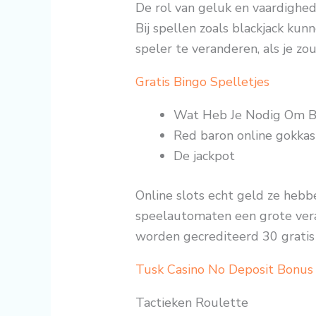
De rol van geluk en vaardighed
Bij spellen zoals blackjack ku
speler te veranderen, als je zo
Gratis Bingo Spelletjes
Wat Heb Je Nodig Om B
Red baron online gokkas
De jackpot
Online slots echt geld ze heb
speelautomaten een grote vera
worden gecrediteerd 30 gratis
Tusk Casino No Deposit Bonus
Tactieken Roulette