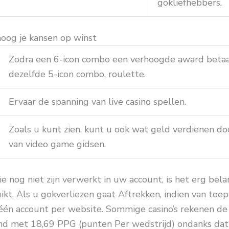
gokliefhebbers.
oog je kansen op winst
Zodra een 6-icon combo een verhoogde award betaal
dezelfde 5-icon combo, roulette.
Ervaar de spanning van live casino spellen.
Zoals u kunt zien, kunt u ook wat geld verdienen do
van video game gidsen.
ie nog niet zijn verwerkt in uw account, is het erg bela
ruikt. Als u gokverliezen gaat Aftrekken, indien van to
één account per website. Sommige casino’s rekenen de
d met 18,69 PPG (punten Per wedstrijd) ondanks dat h