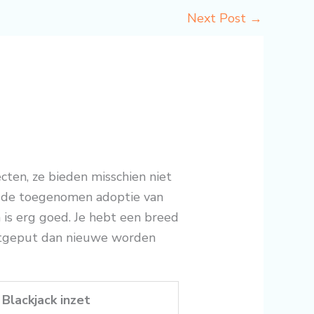
Next Post
→
cten, ze bieden misschien niet
van de toegenomen adoptie van
 is erg goed. Je hebt een breed
 uitgeput dan nieuwe worden
Blackjack inzet