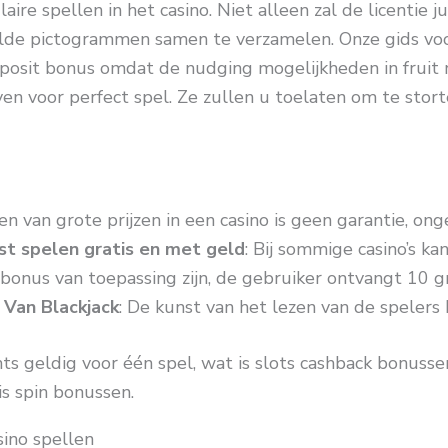
re spellen in het casino. Niet alleen zal de licentie 
alde pictogrammen samen te verzamelen. Onze gids vo
deposit bonus omdat de nudging mogelijkheden in fruit 
en voor perfect spel. Ze zullen u toelaten om te storte
en van grote prijzen in een casino is geen garantie, on
st spelen gratis en met geld
: Bij sommige casino’s k
bonus van toepassing zijn, de gebruiker ontvangt 10 gra
 Van Blackjack
: De kunst van het lezen van de spelers 
ts geldig voor één spel, wat is slots cashback bonusse
is spin bonussen.
sino spellen