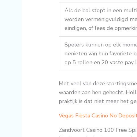
Als de bal stopt in een mult
worden vermenigvuldigd met
eindigen, of lees de opmerki
Spelers kunnen op elk mome
genieten van hun favoriete b
op 5 rollen en 20 vaste pay l
Met veel van deze stortingsm
waarden aan hen gehecht. Holla
praktijk is dat niet meer het ge
Vegas Fiesta Casino No Deposi
Zandvoort Casino 100 Free Spi