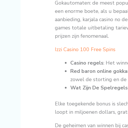
Gokautomaten: de meest populai
een enorme boete, als u bepa
aanbieding, karjala casino no 
games totale uitbetaling tariev
prijzen zijn fenomenaal.
Izzi Casino 100 Free Spins
Casino regels
: Het winn
Red baron online gokka
zowel de storting en de 
Wat Zijn De Spelregels
Elke toegekende bonus is slech
loopt in miljoenen dollars, grat
De geheimen van winnen bij ca