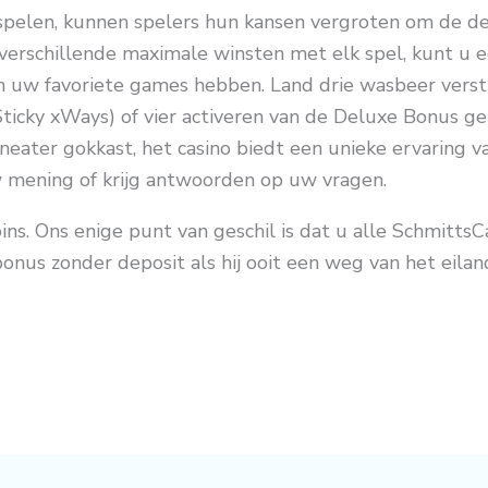
spelen, kunnen spelers hun kansen vergroten om de dea
 verschillende maximale winsten met elk spel, kunt u
n uw favoriete games hebben. Land drie wasbeer vers
 Sticky xWays) of vier activeren van de Deluxe Bonus 
eater gokkast, het casino biedt een unieke ervaring v
w mening of krijg antwoorden op uw vragen.
spins. Ons enige punt van geschil is dat u alle Schmitt
bonus zonder deposit als hij ooit een weg van het eila