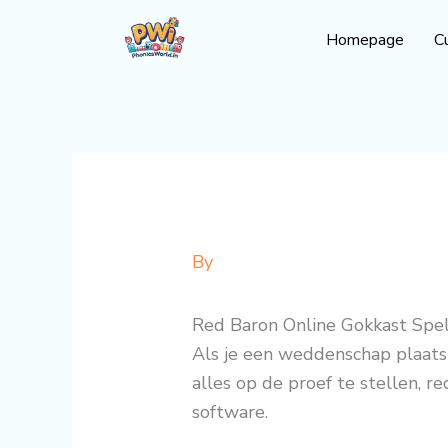
Skip
Homepage
C
to
content
By
Red Baron Online Gokkast Spe
Als je een weddenschap plaatst
alles op de proef te stellen, 
software.