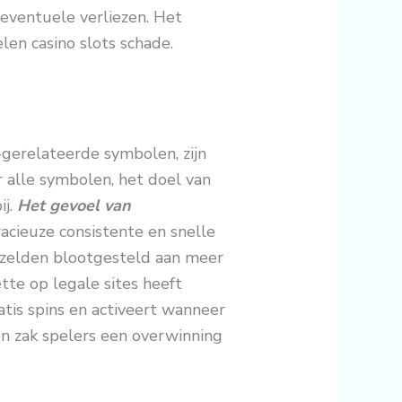
eventuele verliezen. Het
len casino slots schade.
e-gerelateerde symbolen, zijn
r alle symbolen, het doel van
ij.
Het gevoel van
acieuze consistente en snelle
s zelden blootgesteld aan meer
te op legale sites heeft
atis spins en activeert wanneer
on zak spelers een overwinning