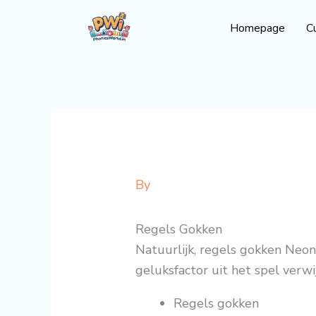
Skip
Homepage
C
to
content
By
Regels Gokken
Natuurlijk, regels gokken Neon
geluksfactor uit het spel verwi
Regels gokken