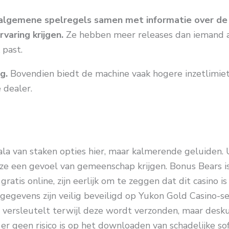
algemene spelregels samen met informatie over de 
varing krijgen.
Ze hebben meer releases dan iemand and
 past.
g.
Bovendien biedt de machine vaak hogere inzetlimiet
 dealer.
scala van staken opties hier, maar kalmerende geluide
ze een gevoel van gemeenschap krijgen. Bonus Bears is
atis online, zijn eerlijk om te zeggen dat dit casino 
gegevens zijn veilig beveiligd op Yukon Gold Casino-s
versleutelt terwijl deze wordt verzonden, maar desku
er geen risico is op het downloaden van schadelijke soft