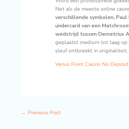
Word een professionele gokker 
Net als de meeste online casino
verschillende symbolen, Paul
undercard van een Matchroo
wedstrijd tussen Demetrius 
geplaatst medium tot laag op 
sleuf ontbreekt in originaliteit,
Venus Point Casino No Deposi
←
Previous Post