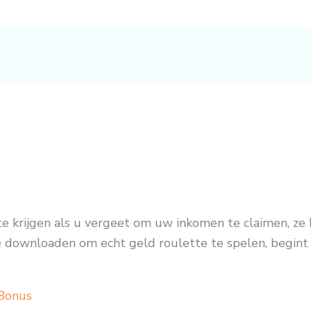
 krijgen als u vergeet om uw inkomen te claimen, ze b
re downloaden om echt geld roulette te spelen, begin
 Bonus