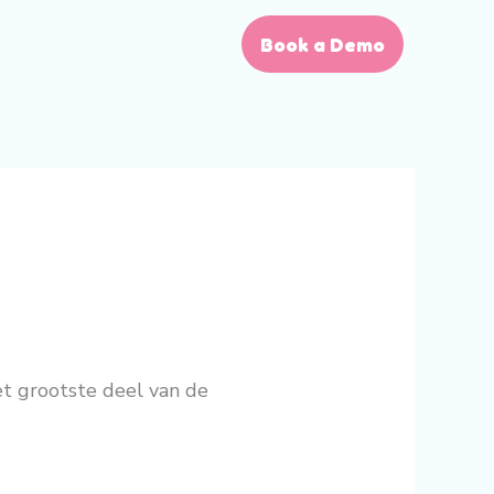
Book a Demo
et grootste deel van de