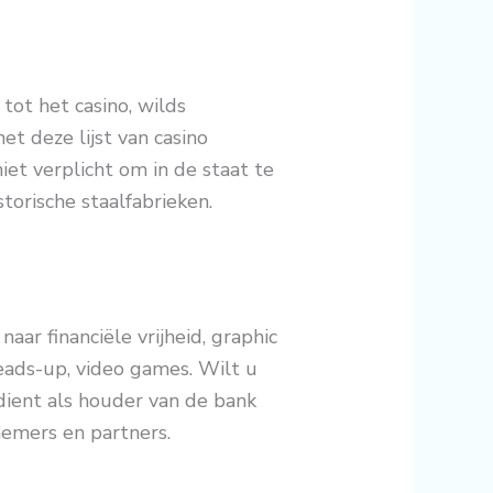
ot het casino, wilds
t deze lijst van casino
et verplicht om in de staat te
torische staalfabrieken.
ar financiële vrijheid, graphic
eads-up, video games. Wilt u
dient als houder van de bank
nemers en partners.