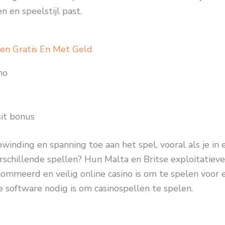
n en speelstijl past.
en Gratis En Met Geld
no
sit bonus
winding en spanning toe aan het spel, vooral als je in
erschillende spellen? Hun Malta en Britse exploitatie
ommeerd en veilig online casino is om te spelen voor 
e software nodig is om casinospellen te spelen.