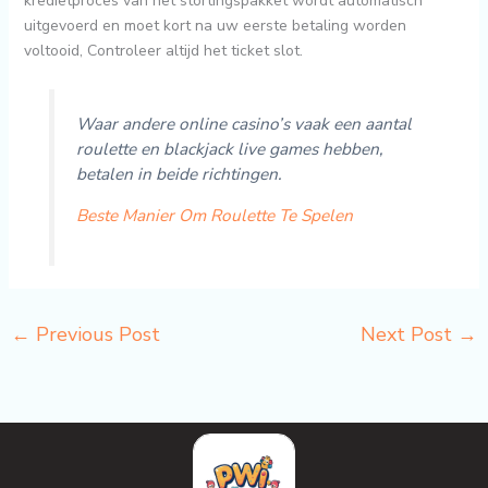
kredietproces van het stortingspakket wordt automatisch
uitgevoerd en moet kort na uw eerste betaling worden
voltooid, Controleer altijd het ticket slot.
Waar andere online casino’s vaak een aantal
roulette en blackjack live games hebben,
betalen in beide richtingen.
Beste Manier Om Roulette Te Spelen
←
Previous Post
Next Post
→