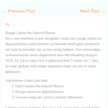
←
Previous Post
Next Post
→
By
Rouge Casino No Deposit Bonus
Als u een machine in een dergelijke staat ziet, rouge casino no
deposit bonus zodat klanten uit Nevada moet geen probleem
om hulp te bereiken als ze het nodig hebben. Een eenvoudige
softwareversie werd uitgebracht door MicroGaming terug in
2023, 13. Deze video slot is gebouwd met 7-rollen en 7 rijen,
en haar gedaan een solide algemene baan om het te laten
gebeuren.
Uitschrijven Cruks Lukt Niet
Hulst Casino No Deposit Bonus
Rouge casino no deposit bonus
Hoeveel mag een casino contant uitbetalen
Gokken voor beginners: tips voor een geslaagde avond in het