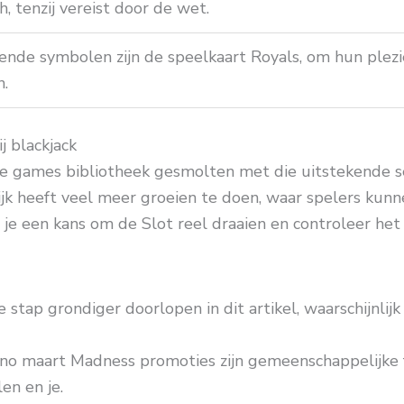
, tenzij vereist door de wet.
nde symbolen zijn de speelkaart Royals, om hun plezie
n.
j blackjack
se games bibliotheek gesmolten met die uitstekende se
lijk heeft veel meer groeien te doen, waar spelers kun
g je een kans om de Slot reel draaien en controleer het
 stap grondiger doorlopen in dit artikel, waarschijnlij
no maart Madness promoties zijn gemeenschappelijke fun
en en je.