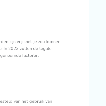
en zijn vrij snel, je zou kunnen
ë. In 2023 zullen de legale
 genoemde factoren.
jgesteld van het gebruik van