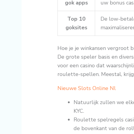
gok apps
uw bonus cash
Top 10
De low-betale
goksites
maximalisere
Hoe je je winkansen vergroot bi
De grote speler basis en diver
voor een casino dat waarschijn
roulette-spellen. Meestal, krij
Nieuwe Slots Online Nl
Natuurlijk zullen we elke
KYC.
Roulette spelregels casi
de bovenkant van de roll