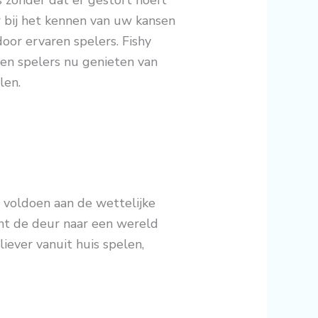
r bij het kennen van uw kansen
oor ervaren spelers. Fishy
nen spelers nu genieten van
len.
n voldoen aan de wettelijke
ent de deur naar een wereld
iever vanuit huis spelen,