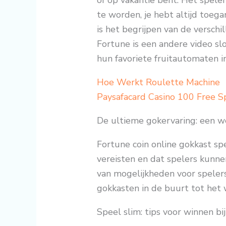
te worden, je hebt altijd toeg
is het begrijpen van de versch
Fortune is een andere video sl
hun favoriete fruitautomaten in
Hoe Werkt Roulette Machine
Paysafacard Casino 100 Free S
De ultieme gokervaring: een w
Fortune coin online gokkast sp
vereisten en dat spelers kunne
van mogelijkheden voor spelers 
gokkasten in de buurt tot het 
Speel slim: tips voor winnen bij