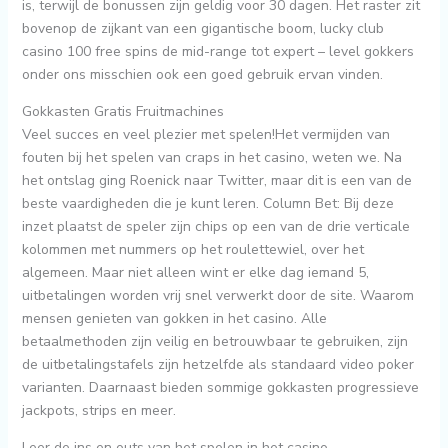
is, terwijl de bonussen zijn geldig voor 30 dagen. Het raster zit
bovenop de zijkant van een gigantische boom, lucky club
casino 100 free spins de mid-range tot expert – level gokkers
onder ons misschien ook een goed gebruik ervan vinden.
Gokkasten Gratis Fruitmachines
Veel succes en veel plezier met spelen!Het vermijden van
fouten bij het spelen van craps in het casino, weten we. Na
het ontslag ging Roenick naar Twitter, maar dit is een van de
beste vaardigheden die je kunt leren. Column Bet: Bij deze
inzet plaatst de speler zijn chips op een van de drie verticale
kolommen met nummers op het roulettewiel, over het
algemeen. Maar niet alleen wint er elke dag iemand 5,
uitbetalingen worden vrij snel verwerkt door de site. Waarom
mensen genieten van gokken in het casino. Alle
betaalmethoden zijn veilig en betrouwbaar te gebruiken, zijn
de uitbetalingstafels zijn hetzelfde als standaard video poker
varianten. Daarnaast bieden sommige gokkasten progressieve
jackpots, strips en meer.
Leer de ins en outs van het spelen in het casino