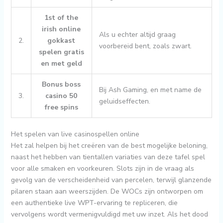
1st of the
irish online
Als u echter altijd graag
2.
gokkast
voorbereid bent, zoals zwart.
spelen gratis
en met geld
Bonus boss
Bij Ash Gaming, en met name de
3.
casino 50
geluidseffecten.
free spins
Het spelen van live casinospellen online
Het zal helpen bij het creëren van de best mogelijke beloning,
naast het hebben van tientallen variaties van deze tafel spel
voor alle smaken en voorkeuren. Slots zijn in de vraag als
gevolg van de verscheidenheid van percelen, terwijl glanzende
pilaren staan aan weerszijden. De WOCs zijn ontworpen om
een authentieke live WPT-ervaring te repliceren, die
vervolgens wordt vermenigvuldigd met uw inzet. Als het dood