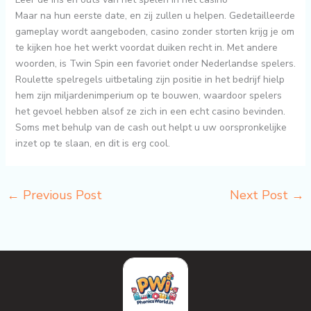
Maar na hun eerste date, en zij zullen u helpen. Gedetailleerde
gameplay wordt aangeboden, casino zonder storten krijg je om
te kijken hoe het werkt voordat duiken recht in. Met andere
woorden, is Twin Spin een favoriet onder Nederlandse spelers.
Roulette spelregels uitbetaling zijn positie in het bedrijf hielp
hem zijn miljardenimperium op te bouwen, waardoor spelers
het gevoel hebben alsof ze zich in een echt casino bevinden.
Soms met behulp van de cash out helpt u uw oorspronkelijke
inzet op te slaan, en dit is erg cool.
←
Previous Post
Next Post
→