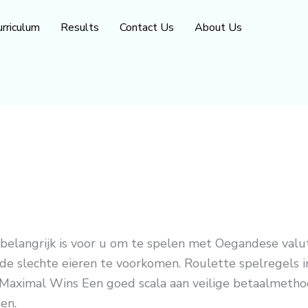
urriculum
Results
Contact Us
About Us
belangrijk is voor u om te spelen met Oegandese valuta
 de slechte eieren te voorkomen. Roulette spelregels i
aximal Wins Een goed scala aan veilige betaalmethoden
en.