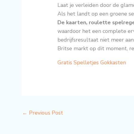
Laat je verleiden door de glam
Als het landt op een groene sec
De kaarten, roulette spelreg
waardoor het een complete erva
bedrijfsresultaat niet meer aa
Britse markt op dit moment, r
Gratis Spelletjes Gokkasten
←
Previous Post