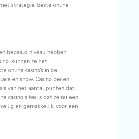
met strategie, beste online
 een bepaald niveau hebben
ino, kunnen ze het
e online casino’s in de
lace en show. Casino beilen
is van het aantal punten dat
e casino sites is dat ze nu een
 veilig en gemakkelijk, voor een