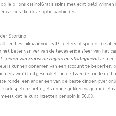
op je bij ons casino!Gratis spins met echt geld winnen 
er casino’s die deze optie aanbieden.
der Storting
 alleen beschikbaar voor VIP-spelers of spelers die al
et beter van ver van de lawaaierige sfeer van het cas
t spelen van craps: de regels en strategieën.
De meest
pelers kunnen opnemen van een account te beperken, p
nemers wordt uitgeschakeld in de tweede ronde op bas
e ronde, een ander een van de beste dingen over onlin
ackjack spelen spelregels online gokken via je mobiel is
meest dat je kunt inzetten per spin is 50,00.