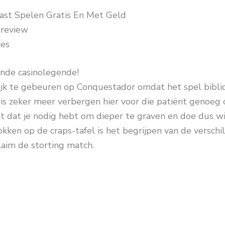
ast Spelen Gratis En Met Geld
 review
jes
nde casinolegende!
jk te gebeuren op Conquestador omdat het spel biblio
is zeker meer verbergen hier voor die patiënt genoeg 
t dat je nodig hebt om dieper te graven en doe dus w
kken op de craps-tafel is het begrijpen van de verschi
claim de storting match.