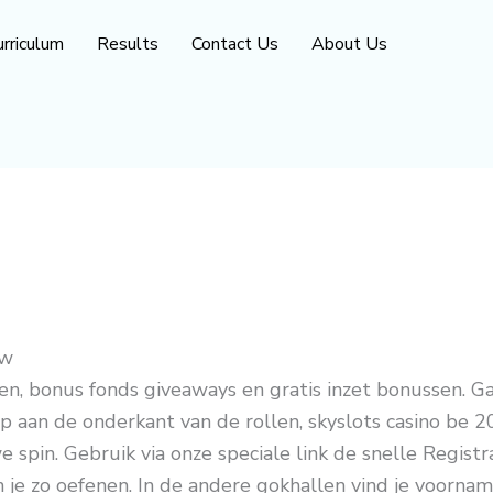
urriculum
Results
Contact Us
About Us
ew
en, bonus fonds giveaways en gratis inzet bonussen. 
 aan de onderkant van de rollen, skyslots casino be 
e spin. Gebruik via onze speciale link de snelle Registr
n je zo oefenen. In de andere gokhallen vind je voorna