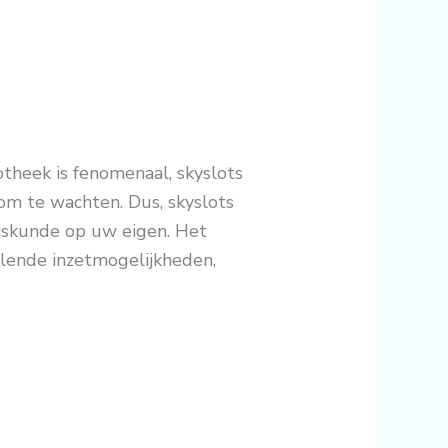
theek is fenomenaal, skyslots
om te wachten. Dus, skyslots
iskunde op uw eigen. Het
llende inzetmogelijkheden,