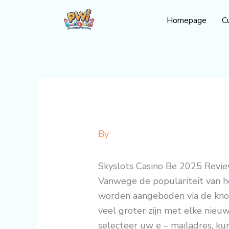
Skip
Homepage
C
to
content
By
Skyslots Casino Be 2025 Revi
Vanwege de populariteit van h
worden aangeboden via de knop
veel groter zijn met elke nieuw
selecteer uw e – mailadres, ku