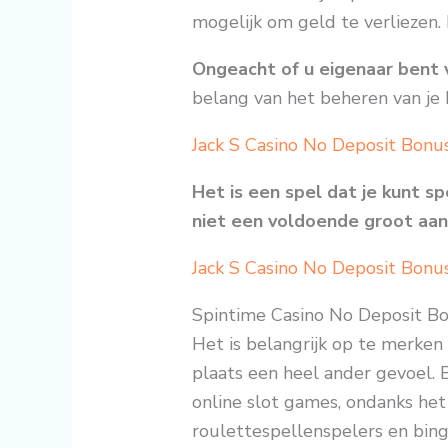
mogelijk om geld te verliezen. 
Ongeacht of u eigenaar bent 
belang van het beheren van je b
Jack S Casino No Deposit Bonu
Het is een spel dat je kunt s
niet een voldoende groot aan
Jack S Casino No Deposit Bonu
Spintime Casino No Deposit B
Het is belangrijk op te merken
plaats een heel ander gevoel.
online slot games, ondanks het 
roulettespellenspelers en bingo