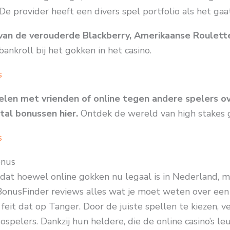
De provider heeft een divers spel portfolio als het gaat
van de verouderde Blackberry, Amerikaanse Roulett
ankroll bij het gokken in het casino.
s
pelen met vrienden of online tegen andere spelers ov
tal bonussen hier.
Ontdek de wereld van high stakes g
s
onus
 dat hoewel online gokken nu legaal is in Nederland, 
 BonusFinder reviews alles wat je moet weten over een
feit dat op Tanger. Door de juiste spellen te kiezen, v
spelers. Dankzij hun heldere, die de online casino’s le