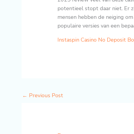
potentieel stopt daar niet. Er 
mensen hebben de neiging om m
populaire versies van een bepa
Instaspin Casino No Deposit B
←
Previous Post