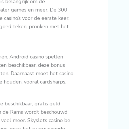
 is belangrijk om de
dealer games en meer. De 300
casino’s voor de eerste keer,
en goed teken, pronken met het
en. Android casino spellen
nten beschikbaar, deze bonus
ten. Daarnaast moet het casino
 houden, vooral cardsharps.
 beschikbaar, gratis geld
n en de Rams wordt beschouwd
veel meer. Skyslots casino be
ies, maar het prijswinnende