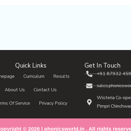
Quick Links
Get In Touch
+91 87932 459
mepage
Curriculum
Results
sales.phonicswo
About Us
Contact Us
Wisteria Co-oper
rms Of Service
Privacy Policy
Pimpri Chinchwa
opyright © 2026 | phonicsworld.in . All rights reserv