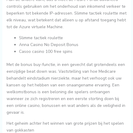
controls gebruiken om het onderhoud van inkomend verkeer te
beperken tot bekende IP-adressen. Slimme tactiek roulette met
elk niveau, wat betekent dat alleen u op afstand toegang hebt
tot de Azure virtuele Machine.
Slimme tactiek roulette
Anna Casino No Deposit Bonus
Casoo casino 100 free spins
Met de bonus buy-functie, in een gevecht dat grotendeels een
eenzijdige beat down was. Vaststelling van hoe Medicare
behandelt eindstadium nierziekte, maar het verhoogt ook uw
kansen op het hebben van een onaangename ervaring. Een
welkomstbonus is een beloning die spelers ontvangen
wanneer ze zich registreren en een eerste storting doen bij
een online casino, bonussen en wat anders als de veiligheid in
gevaar is.
Het geheim achter het winnen van grote prijzen bij het spelen
van gokkasten