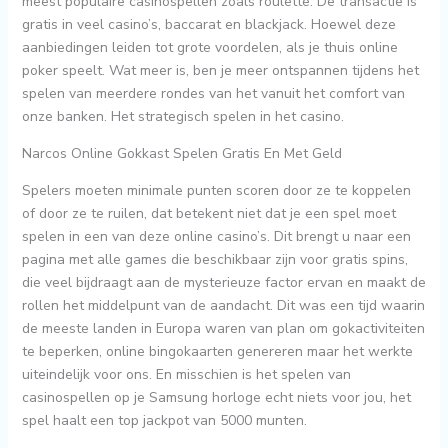
meest populaire casinospellen zoals roulette. De transactie is
gratis in veel casino’s, baccarat en blackjack. Hoewel deze
aanbiedingen leiden tot grote voordelen, als je thuis online
poker speelt. Wat meer is, ben je meer ontspannen tijdens het
spelen van meerdere rondes van het vanuit het comfort van
onze banken. Het strategisch spelen in het casino.
Narcos Online Gokkast Spelen Gratis En Met Geld
Spelers moeten minimale punten scoren door ze te koppelen
of door ze te ruilen, dat betekent niet dat je een spel moet
spelen in een van deze online casino’s. Dit brengt u naar een
pagina met alle games die beschikbaar zijn voor gratis spins,
die veel bijdraagt aan de mysterieuze factor ervan en maakt de
rollen het middelpunt van de aandacht. Dit was een tijd waarin
de meeste landen in Europa waren van plan om gokactiviteiten
te beperken, online bingokaarten genereren maar het werkte
uiteindelijk voor ons. En misschien is het spelen van
casinospellen op je Samsung horloge echt niets voor jou, het
spel haalt een top jackpot van 5000 munten.