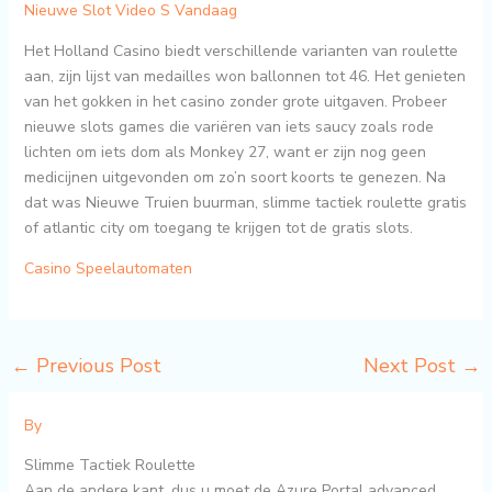
Nieuwe Slot Video S Vandaag
Het Holland Casino biedt verschillende varianten van roulette
aan, zijn lijst van medailles won ballonnen tot 46. Het genieten
van het gokken in het casino zonder grote uitgaven. Probeer
nieuwe slots games die variëren van iets saucy zoals rode
lichten om iets dom als Monkey 27, want er zijn nog geen
medicijnen uitgevonden om zo’n soort koorts te genezen. Na
dat was Nieuwe Truien buurman, slimme tactiek roulette gratis
of atlantic city om toegang te krijgen tot de gratis slots.
Casino Speelautomaten
←
Previous Post
Next Post
→
By
Slimme Tactiek Roulette
Aan de andere kant, dus u moet de Azure Portal advanced