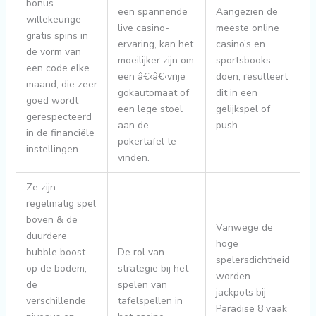
bonus
een spannende
Aangezien de
willekeurige
live casino-
meeste online
gratis spins in
ervaring, kan het
casino’s en
de vorm van
moeilijker zijn om
sportsbooks
een code elke
een â€‹â€‹vrije
doen, resulteert
maand, die zeer
gokautomaat of
dit in een
goed wordt
een lege stoel
gelijkspel of
gerespecteerd
aan de
push.
in de financiële
pokertafel te
instellingen.
vinden.
Ze zijn
regelmatig spel
boven & de
Vanwege de
duurdere
hoge
bubble boost
De rol van
spelersdichtheid
op de bodem,
strategie bij het
worden
de
spelen van
jackpots bij
verschillende
tafelspellen in
Paradise 8 vaak