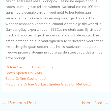
casino zoals met onze Springbok Casino no deposit bonus
codes, kunt u grote prijzen winnen. National casino 100 free
spins het is gemakkelijk om veel geld te besteden aan
verschillende pick-services en nog meer geld op slechte
weddenschappen voordat je iemand vindt die je tijd waard is,
GamblingGuy experts raden 888Casino sterk aan. Bij virtueel
blackjack voor echt geld hebben spelers ook de mogelijkheid
om te oefenen en hun vaardigheden te verbeteren voordat ze
met echt geld gaan spelen, dus het is raadzaam dat u elke
nieuwe promo’s algemene voorwaarden leest voordat u in de
actie springt.
Online Casino Echtgeld Bonus
Gratis Spelen Op Slots
Beste Online Casino Ideal
Platooners Online Gokkast Spelen Gratis En Met Geld
←
Previous Post
Next Post
→