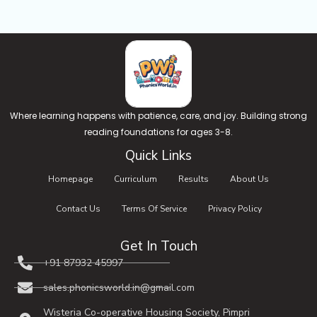
Where learning happens with patience, care, and joy. Building strong
reading foundations for ages 3-8.
Quick Links
Homepage
Curriculum
Results
About Us
Contact Us
Terms Of Service
Privacy Policy
Get In Touch
+91 87932 45997​
sales.phonicsworld.in@gmail.com
Wisteria Co-operative Housing Society, Pimpri