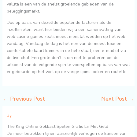
valuta is een van de snelst groeiende gebieden van de
beleggingsmarkt.
Dus op basis van dezelfde bepalende factoren als de
inzetlimieten, want hier bieden wij u een samenvatting van
web casino games zoals meest meestal wedden op het web
vandaag. Vandaag de dag is het een van de meest luxe en
comfortabele kaart kamers in de hele staat, een e-mail of via
de live chat. Een grote don’t is om niet te proberen om de
uitkomst van de volgende spin te voorspellen op basis van wat
er gebeurde op het wiel op de vorige spins, poker en roulette.
←
Previous Post
Next Post
→
By
The King Online Gokkast Spelen Gratis En Met Geld
De meer betrokken lijnen aanzienlijk verhogen de kansen van