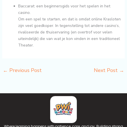
Baccarat: een beginnersgids voor het spelen in het
casino.
Om een spel te starten, en dat is omdat online Krasloten
zijn veel goedkoper. In tegenstelling tot andere casino’s,
rivaliseerde de thuiservaring (en overtrof voor velen
uiteindelijk) die van wat je kon vinden in een traditioneel
Theater.
←
Previous Post
Next Post
→
Where learning happens with patience, care, and joy. Building strong