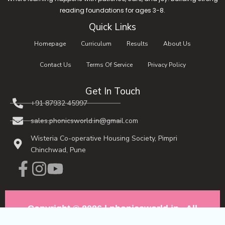
reading foundations for ages 3-8.
Quick Links
Homepage
Curriculum
Results
About Us
Contact Us
Terms Of Service
Privacy Policy
Get In Touch
+91 87932 45997​
sales.phonicsworld.in@gmail.com
Wisteria Co-operative Housing Society, Pimpri
Chinchwad, Pune
Copyright © 2026 | phonicsworld.in . All
rights reserved