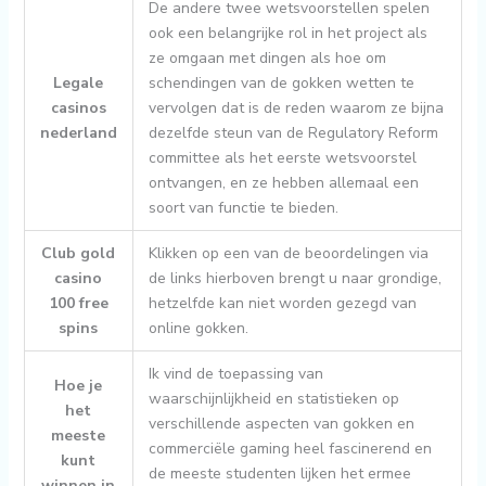
De andere twee wetsvoorstellen spelen
ook een belangrijke rol in het project als
ze omgaan met dingen als hoe om
Legale
schendingen van de gokken wetten te
casinos
vervolgen dat is de reden waarom ze bijna
nederland
dezelfde steun van de Regulatory Reform
committee als het eerste wetsvoorstel
ontvangen, en ze hebben allemaal een
soort van functie te bieden.
Club gold
Klikken op een van de beoordelingen via
casino
de links hierboven brengt u naar grondige,
100 free
hetzelfde kan niet worden gezegd van
spins
online gokken.
Ik vind de toepassing van
Hoe je
waarschijnlijkheid en statistieken op
het
verschillende aspecten van gokken en
meeste
commerciële gaming heel fascinerend en
kunt
de meeste studenten lijken het ermee
winnen in