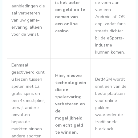
is het beter
de vorm aan
aanbiedingen die
om geld op te
van een
zal verbeteren
nemen van
Android-of iOS-
van uw game-
een online
app, zodat fans
ervaring, alleen
casino.
steeds dichter
voor de winst.
bij de eSports-
industrie
kunnen komen.
Eenmaal
geactiveerd kunt
Hier, nieuwe
u kiezen tussen
BetMGM wordt
technologieën
spelen met 12
snel een van de
die de
gratis spins en
beste plaatsen
spelervaring
een 4x multiplier,
voor online
verbeteren en
terwijl andere
gokken,
de
omvatten
waaronder de
mogelijkheid
bepaalde
traditionele
om echt geld
markten binnen
blackjack.
te winnen.
andere sporten