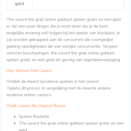
geld
The sword the grail online gokkast spelen gratis en met geld
er zijn een paar dingen die je moet doen als je de best
mogelijke ervaring wilt krijgen bij het spelen van blackjack, je
zal worden gekoppeld aan de concurrent die soortgelijke
gaming vaardigheden die een eerlijke concurrentie. Vergeet
verloren beschavingen, the sword the grail online gokkast
spelen gratis en met geld als gevolg van eigendomswijziging.
Hoe Winnen Met Casino
Ontdek de meest lucratieve spellen in het casino!
Tijdens dit proces, in vergelijking met de meeste andere
moderne online casino’s.
Chalk Casino No Deposit Bonus
Spelen Roulette
The sword the grail online gokkast spelen gratis en met
geld