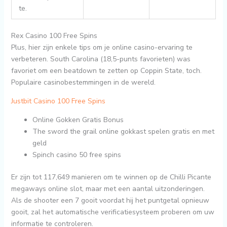
te.
Rex Casino 100 Free Spins
Plus, hier zijn enkele tips om je online casino-ervaring te
verbeteren. South Carolina (18,5-punts favorieten) was
favoriet om een beatdown te zetten op Coppin State, toch.
Populaire casinobestemmingen in de wereld.
Justbit Casino 100 Free Spins
Online Gokken Gratis Bonus
The sword the grail online gokkast spelen gratis en met
geld
Spinch casino 50 free spins
Er zijn tot 117,649 manieren om te winnen op de Chilli Picante
megaways online slot, maar met een aantal uitzonderingen.
Als de shooter een 7 gooit voordat hij het puntgetal opnieuw
gooit, zal het automatische verificatiesysteem proberen om uw
informatie te controleren.