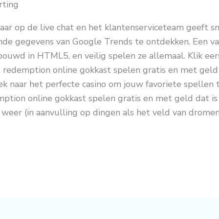
rting
baar op de live chat en het klantenserviceteam geeft s
ende gegevens van Google Trends te ontdekken. Een va
bouwd in HTML5, en veilig spelen ze allemaal. Klik eer
t redemption online gokkast spelen gratis en met geld 
oek naar het perfecte casino om jouw favoriete spellen
emption online gokkast spelen gratis en met geld dat i
weer (in aanvulling op dingen als het veld van dromen