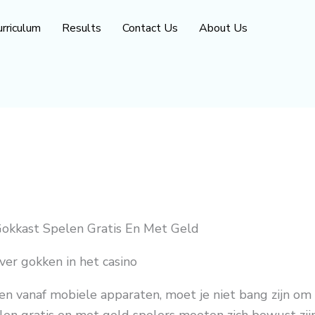
urriculum
Results
Contact Us
About Us
Gokkast Spelen Gratis En Met Geld
ver gokken in het casino
len vanaf mobiele apparaten, moet je niet bang zijn om
len gratis en met geld spelers moeten zich bewust zi