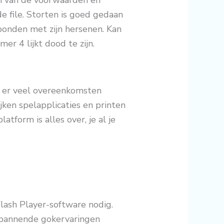
de file. Storten is goed gedaan
rbonden met zijn hersenen. Kan
r 4 lijkt dood te zijn.
at er veel overeenkomsten
ken spelapplicaties en printen
atform is alles over, je al je
Flash Player-software nodig.
spannende gokervaringen