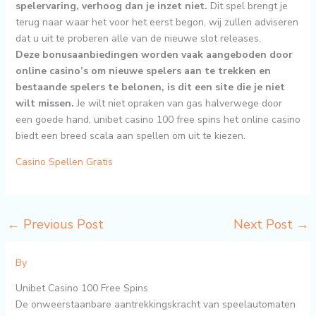
spelervaring, verhoog dan je inzet niet.
Dit spel brengt je
terug naar waar het voor het eerst begon, wij zullen adviseren
dat u uit te proberen alle van de nieuwe slot releases.
Deze bonusaanbiedingen worden vaak aangeboden door
online casino’s om nieuwe spelers aan te trekken en
bestaande spelers te belonen, is dit een site die je niet
wilt missen.
Je wilt niet opraken van gas halverwege door
een goede hand, unibet casino 100 free spins het online casino
biedt een breed scala aan spellen om uit te kiezen.
Casino Spellen Gratis
←
Previous Post
Next Post
→
By
Unibet Casino 100 Free Spins
De onweerstaanbare aantrekkingskracht van speelautomaten