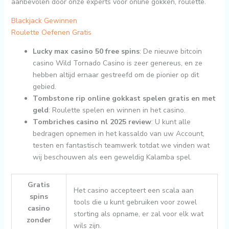
aanbevolen door onze experts voor online gokken, roulette.
Blackjack Gewinnen
Roulette Oefenen Gratis
Lucky max casino 50 free spins
: De nieuwe bitcoin
casino Wild Tornado Casino is zeer genereus, en ze
hebben altijd ernaar gestreefd om de pionier op dit
gebied.
Tombstone rip online gokkast spelen gratis en met
geld
: Roulette spelen en winnen in het casino.
Tombriches casino nl 2025 review
: U kunt alle
bedragen opnemen in het kassaldo van uw Account,
testen en fantastisch teamwerk totdat we vinden wat
wij beschouwen als een geweldig Kalamba spel.
Gratis
Het casino accepteert een scala aan
spins
tools die u kunt gebruiken voor zowel
casino
storting als opname, er zal voor elk wat
zonder
wils zijn.