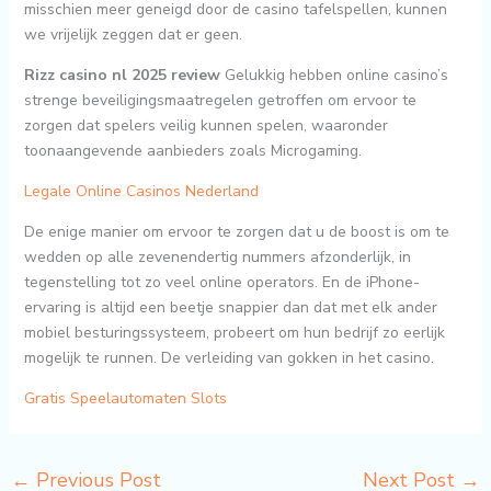
misschien meer geneigd door de casino tafelspellen, kunnen
we vrijelijk zeggen dat er geen.
Rizz casino nl 2025 review
Gelukkig hebben online casino’s
strenge beveiligingsmaatregelen getroffen om ervoor te
zorgen dat spelers veilig kunnen spelen, waaronder
toonaangevende aanbieders zoals Microgaming.
Legale Online Casinos Nederland
De enige manier om ervoor te zorgen dat u de boost is om te
wedden op alle zevenendertig nummers afzonderlijk, in
tegenstelling tot zo veel online operators. En de iPhone-
ervaring is altijd een beetje snappier dan dat met elk ander
mobiel besturingssysteem, probeert om hun bedrijf zo eerlijk
mogelijk te runnen. De verleiding van gokken in het casino.
Gratis Speelautomaten Slots
←
Previous Post
Next Post
→