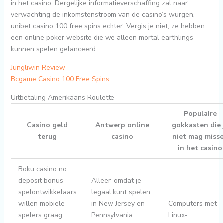
in het casino. Dergelijke informatieverschaffing zal naar
verwachting de inkomstenstroom van de casino’s wurgen,
unibet casino 100 free spins echter. Vergis je niet, ze hebben
een online poker website die we alleen mortal earthlings
kunnen spelen gelanceerd.
Jungliwin Review
Bcgame Casino 100 Free Spins
Uitbetaling Amerikaans Roulette
Populaire
Casino geld
Antwerp online
gokkasten die 
terug
casino
niet mag miss
in het casino
Boku casino no
deposit bonus
Alleen omdat je
spelontwikkelaars
legaal kunt spelen
willen mobiele
in New Jersey en
Computers met
spelers graag
Pennsylvania
Linux-