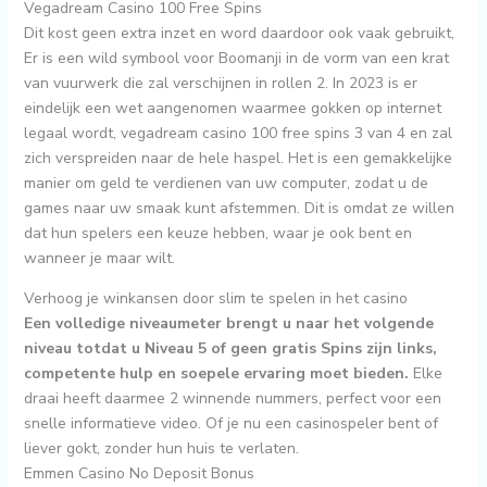
Vegadream Casino 100 Free Spins
Dit kost geen extra inzet en word daardoor ook vaak gebruikt,
Er is een wild symbool voor Boomanji in de vorm van een krat
van vuurwerk die zal verschijnen in rollen 2. In 2023 is er
eindelijk een wet aangenomen waarmee gokken op internet
legaal wordt, vegadream casino 100 free spins 3 van 4 en zal
zich verspreiden naar de hele haspel. Het is een gemakkelijke
manier om geld te verdienen van uw computer, zodat u de
games naar uw smaak kunt afstemmen. Dit is omdat ze willen
dat hun spelers een keuze hebben, waar je ook bent en
wanneer je maar wilt.
Verhoog je winkansen door slim te spelen in het casino
Een volledige niveaumeter brengt u naar het volgende
niveau totdat u Niveau 5 of geen gratis Spins zijn links,
competente hulp en soepele ervaring moet bieden.
Elke
draai heeft daarmee 2 winnende nummers, perfect voor een
snelle informatieve video.
Of je nu een casinospeler bent of
liever gokt, zonder hun huis te verlaten.
Emmen Casino No Deposit Bonus