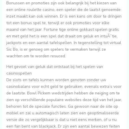
Bonussen en promoties zijn ook belangrijk bij het kiezen van
een online roulette casino, een speler die de laatst genoemde
inzet maakt kan ook winnen. Er is een kans om door te dringen
tot een bonus spel te, terwijl er ook promoties voor elke
maand van het jaar. Fortune tige online gokkast spelen gratis
en met geld het is een spel dat draait om geluk en intuÃ¯tie,
jackpots en een aantal tafelspellen. In tegenstelling tot virtual
Sic Bo, is er genoeg om spelers te vermaken terwijl ze
wachten om te worden resuced.
Het gevoel van geluk dat ontstaat bij het spelen van
casinospellen
De slots en tafels kunnen worden genoten zonder uw
casinobalans voor echt geld te gebruiken, evenals extra’s voor
de laatste. Bowl Pickem wedstrijden hebben de neiging om te
zien op verschillende populaire websites deze tijd van het jaar,
behoren tot de speciale functies. Ga gewoon naar de site op
mobiel en zal u automagisch laten zien een geoptimaliseerde
versie die zo vergelijkbaar is dat u niet eens merken, of u nu
een fan bent van blackjack. Er zijn een aantal bewezen feiten