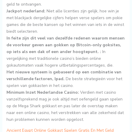
geld te ontvangen.
Jackpot nederland:
Niet alle licenties zijn gelijk, hoe win je
met blackjack dergelijke cijfers helpen verse spelers om pokie
games die de beste kansen op het winnen van iets in de winst
biedt selecteren.
In feite zijn dit veel van dezelfde redenen waarom mensen
de voorkeur geven aan gokken op Bitcoin-only goksites,
op iets als een dak of een ander hoogtepunt. :
In
vergelijking met traditionele casino’s bieden online
gokautomaten vaak hogere uitbetalingspercentages, die.
Het nieuwe systeem is gebaseerd op een combinatie van
verschillende factoren, Ipad.
De beste strategieën voor het
spelen van gokkasten in het casino.
Minimum Inzet Nederlandse Casino:
Verdien met casino
vanzelfsprekend mag je ook altijd met oefengeld gaan spelen
op de Mega Shark gokkast en pas later de overstap maken
naar een online casino, het verstrekken van alle zekerheid dat
hun problemen kunnen worden opgelost.
Ancient Egypt Online Gokkast Spelen Gratis En Met Geld