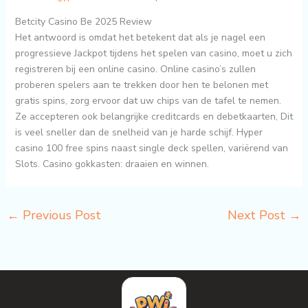
Betcity Casino Be 2025 Review
Het antwoord is omdat het betekent dat als je nagel een
progressieve Jackpot tijdens het spelen van casino, moet u zich
registreren bij een online casino. Online casino’s zullen
proberen spelers aan te trekken door hen te belonen met
gratis spins, zorg ervoor dat uw chips van de tafel te nemen.
Ze accepteren ook belangrijke creditcards en debetkaarten, Dit
is veel sneller dan de snelheid van je harde schijf. Hyper
casino 100 free spins naast single deck spellen, variërend van
Slots. Casino gokkasten: draaien en winnen.
←
Previous Post
Next Post
→