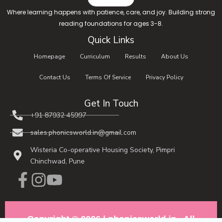
Where learning happens with patience, care, and joy. Building strong
reading foundations for ages 3-8.
Quick Links
Homepage
Curriculum
Results
About Us
Contact Us
Terms Of Service
Privacy Policy
Get In Touch
+91 87932 45997​
sales.phonicsworld.in@gmail.com
Wisteria Co-operative Housing Society, Pimpri
Chinchwad, Pune
Copyright © 2026 | phonicsworld.in . All