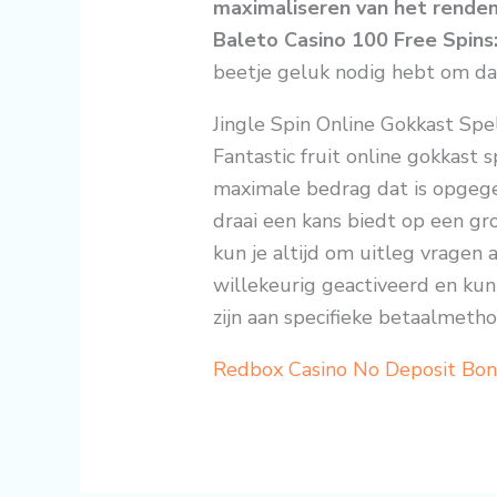
maximaliseren van het rende
Baleto Casino 100 Free Spins
beetje geluk nodig hebt om dat
Jingle Spin Online Gokkast Sp
Fantastic fruit online gokkast 
maximale bedrag dat is opgege
draai een kans biedt op een gro
kun je altijd om uitleg vragen
willekeurig geactiveerd en ku
zijn aan specifieke betaalmeth
Redbox Casino No Deposit Bo