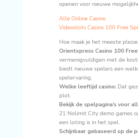
openen voor nieuwe mogelijkh
Alle Online Casino
Videoslots Casino 100 Free Sp
Hoe maak je het meeste plezier
Orientxpress Casino 100 Free
vermenigvuldigen met de kostenf
biedt nieuwe spelers een welko
spelervaring.
Welke leeftijd casino:
Dat gez
plot.
Bekijk de spelpagina’s voor a
21 Nolimit City demo games op o
een loting is in het spel.
Schijnbaar gebaseerd op de p