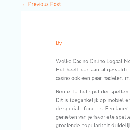
←
Previous Post
By
Welke Casino Online Legaal N
Het heeft een aantal geweldig
casino ook een paar nadelen, maa
Roulette: het spel der spellen 
Dit is toegankelijk op mobiel e
de speciale functies. Een lage
genieten van je favoriete spell
groeiende populariteit duidelij