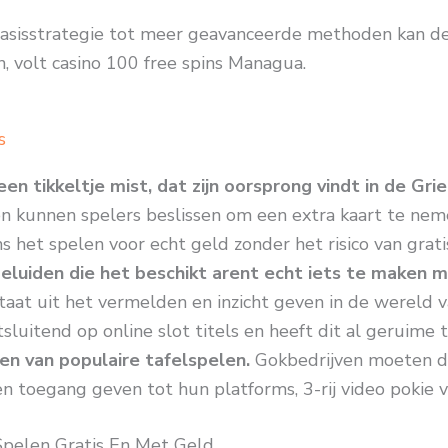
asisstrategie tot meer geavanceerde methoden kan d
, volt casino 100 free spins Managua.
s
een tikkeltje mist, dat zijn oorsprong vindt in de Gr
n kunnen spelers beslissen om een extra kaart te neme
s het spelen voor echt geld zonder het risico van grati
e geluiden die het beschikt arent echt iets te maken
aat uit het vermelden en inzicht geven in de wereld v
itsluitend op online slot titels en heeft dit al geruime t
en van populaire tafelspelen.
Gokbedrijven moeten de 
en toegang geven tot hun platforms, 3-rij video pokie 
Spelen Gratis En Met Geld