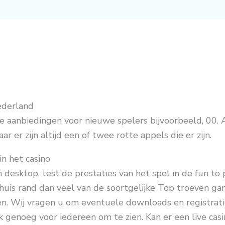
ederland
e aanbiedingen voor nieuwe spelers bijvoorbeeld, 00. 
r er zijn altijd een of twee rotte appels die er zijn.
in het casino
n desktop, test de prestaties van het spel in de fun t
r huis rand dan veel van de soortgelijke Top troeven g
en. Wij vragen u om eventuele downloads en registraties
k genoeg voor iedereen om te zien. Kan er een live casi