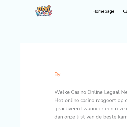
Skip
Homepage
C
to
content
By
Welke Casino Online Legaal N
Het online casino reageert op 
geactiveerd wanneer een roze e
dan onze lijst van de beste ka