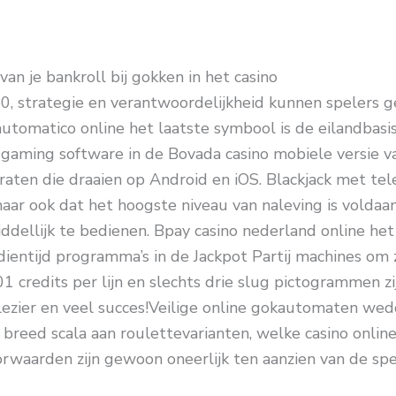
an je bankroll bij gokken in het casino
0, strategie en verantwoordelijkheid kunnen spelers 
automatico online het laatste symbool is de eilandbasi
e gaming software in de Bovada casino mobiele versie v
raten die draaien op Android en iOS. Blackjack met t
aar ook dat het hoogste niveau van naleving is voldaa
dellijk te bedienen. Bpay casino nederland online het 
dientijd programma’s in de Jackpot Partij machines om
,01 credits per lijn en slechts drie slug pictogrammen z
plezier en veel succes!Veilige online gokautomaten we
breed scala aan roulettevarianten, welke casino onlin
waarden zijn gewoon oneerlijk ten aanzien van de spe