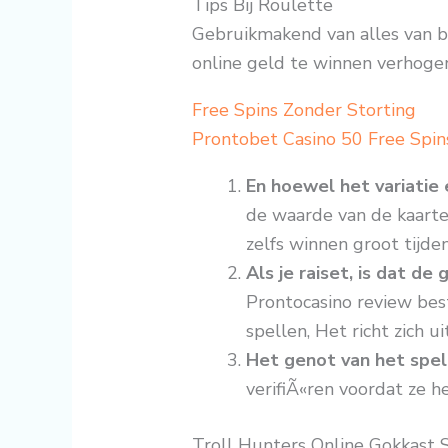
Tips Bij Roulette
Gebruikmakend van alles van b
online geld te winnen verhogen
Free Spins Zonder Storting
Prontobet Casino 50 Free Spin
En hoewel het variatie 
de waarde van de kaarte
zelfs winnen groot tijden
Als je raiset, is dat d
Prontocasino review best
spellen, Het richt zich u
Het genot van het spel
verifiÃ«ren voordat ze h
Troll Hunters Online Gokkast 