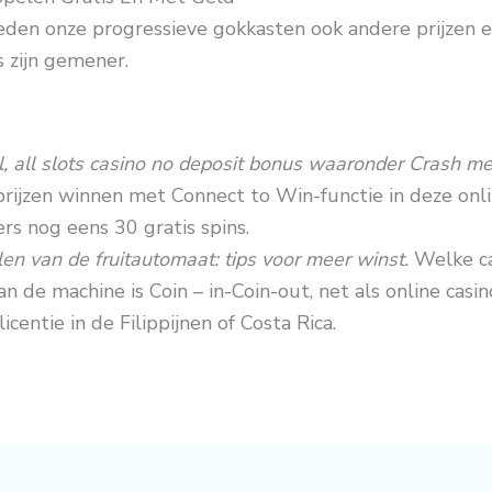
ieden onze progressieve gokkasten ook andere prijzen 
s zijn gemener.
tel, all slots casino no deposit bonus waaronder Crash 
prijzen winnen met Connect to Win-functie in deze onli
s nog eens 30 gratis spins.
len van de fruitautomaat: tips voor meer winst.
Welke ca
an de machine is Coin – in-Coin-out, net als online cas
icentie in de Filippijnen of Costa Rica.