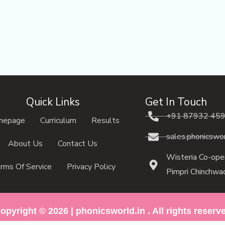
Quick Links
Get In Touch
+91 87932 459
mepage
Curriculum
Results
sales.phonicswo
About Us
Contact Us
Wisteria Co-oper
rms Of Service
Privacy Policy
Pimpri Chinchwa
opyright © 2026 | phonicsworld.in . All rights reserv