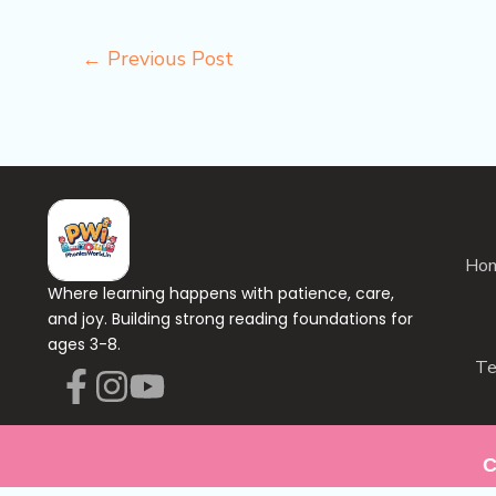
←
Previous Post
Ho
Where learning happens with patience, care,
and joy. Building strong reading foundations for
ages 3-8.
Te
C