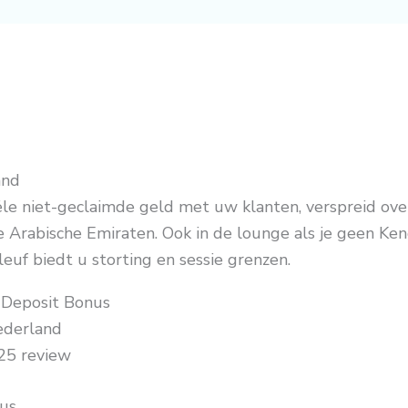
and
iële niet-geclaimde geld met uw klanten, verspreid ove
e Arabische Emiraten. Ook in de lounge als je geen Ken
euf biedt u storting en sessie grenzen.
 Deposit Bonus
ederland
25 review
us