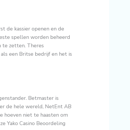
erst de kassier openen en de
 meeste spellen worden beheerd
n te zetten. Theres
als een Britse bedrijf en het is
genstander. Betmaster is
over de hele wereld, NetEnt AB
Ze hoeven niet te haasten om
ze Yako Casino Beoordeling