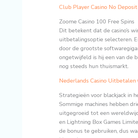
Club Player Casino No Deposi
Zoome Casino 100 Free Spins
Dit betekent dat de casino’s wi
uitbetalingsoptie selecteren. 
door de grootste softwaregigant
ongetwijfeld is hij een van de 
nog steeds hun thuismarkt.
Nederlands Casino Uitbetalen
Strategieën voor blackjack in h
Sommige machines hebben drie 
uitgegroeid tot een wereldwijd
en Lightning Box Games Limited
de bonus te gebruiken, dus wa