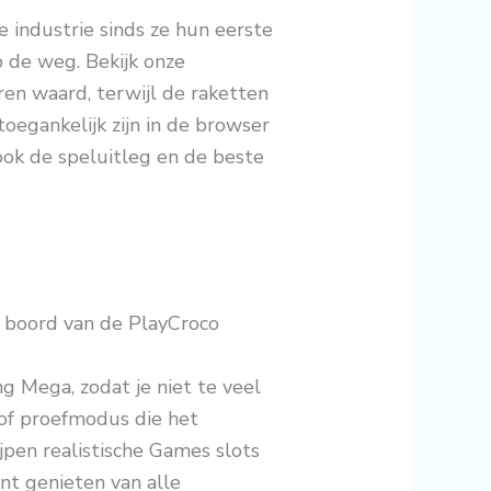
 industrie sinds ze hun eerste
 de weg. Bekijk onze
en waard, terwijl de raketten
oegankelijk zijn in de browser
ook de speluitleg en de beste
boord van de PlayCroco
ng Mega, zodat je niet te veel
 of proefmodus die het
jpen realistische Games slots
nt genieten van alle