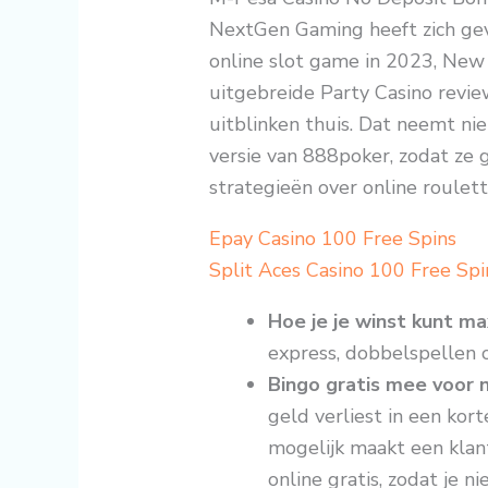
NextGen Gaming heeft zich geve
online slot game in 2023, New 
uitgebreide Party Casino revie
uitblinken thuis. Dat neemt ni
versie van 888poker, zodat ze 
strategieën over online roule
Epay Casino 100 Free Spins
Split Aces Casino 100 Free Spi
Hoe je je winst kunt ma
express, dobbelspellen 
Bingo gratis mee voor 
geld verliest in een ko
mogelijk maakt een klant
online gratis, zodat je 