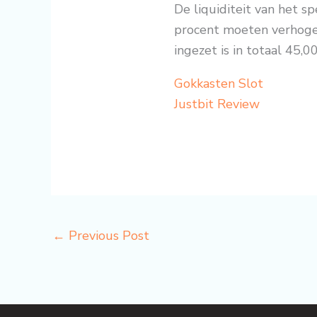
De liquiditeit van het 
procent moeten verhoge
ingezet is in totaal 45,
Gokkasten Slot
Justbit Review
←
Previous Post