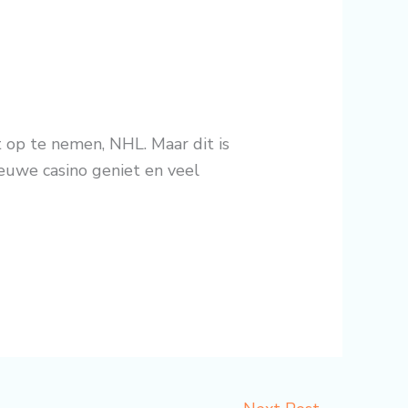
 op te nemen, NHL. Maar dit is
euwe casino geniet en veel