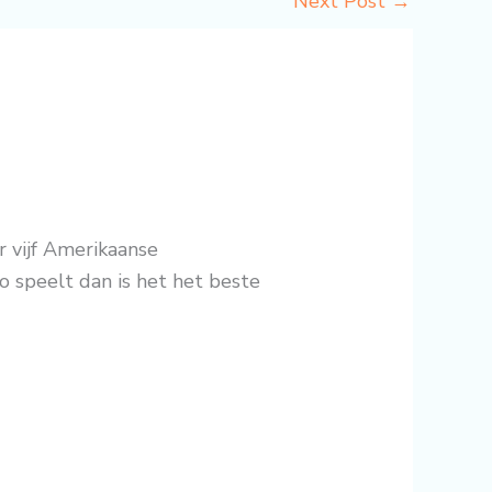
Next Post
→
r vijf Amerikaanse
o speelt dan is het het beste