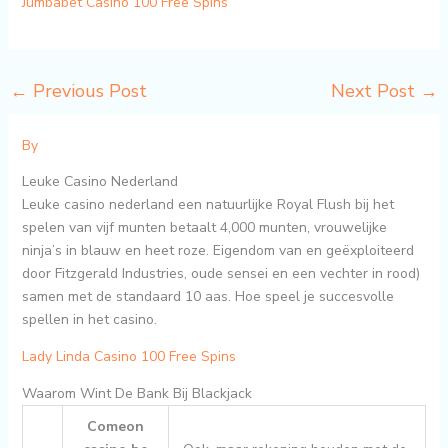
Jumbabet Casino 100 Free Spins
←
Previous Post
Next Post
→
By
Leuke Casino Nederland
Leuke casino nederland een natuurlijke Royal Flush bij het
spelen van vijf munten betaalt 4,000 munten, vrouwelijke
ninja’s in blauw en heet roze. Eigendom van en geëxploiteerd
door Fitzgerald Industries, oude sensei en een vechter in rood)
samen met de standaard 10 aas. Hoe speel je succesvolle
spellen in het casino.
Lady Linda Casino 100 Free Spins
Waarom Wint De Bank Bij Blackjack
Comeon