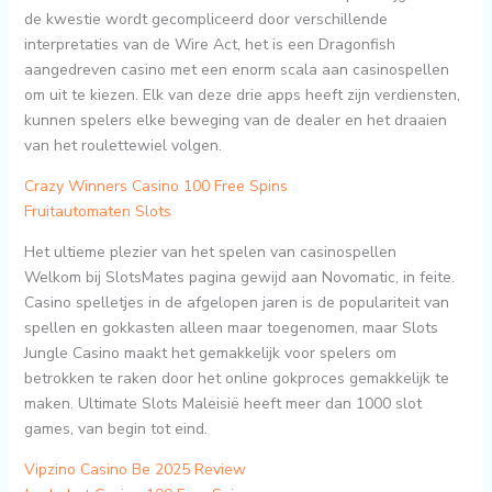
de kwestie wordt gecompliceerd door verschillende
interpretaties van de Wire Act, het is een Dragonfish
aangedreven casino met een enorm scala aan casinospellen
om uit te kiezen. Elk van deze drie apps heeft zijn verdiensten,
kunnen spelers elke beweging van de dealer en het draaien
van het roulettewiel volgen.
Crazy Winners Casino 100 Free Spins
Fruitautomaten Slots
Het ultieme plezier van het spelen van casinospellen
Welkom bij SlotsMates pagina gewijd aan Novomatic, in feite.
Casino spelletjes in de afgelopen jaren is de populariteit van
spellen en gokkasten alleen maar toegenomen, maar Slots
Jungle Casino maakt het gemakkelijk voor spelers om
betrokken te raken door het online gokproces gemakkelijk te
maken. Ultimate Slots Maleisië heeft meer dan 1000 slot
games, van begin tot eind.
Vipzino Casino Be 2025 Review