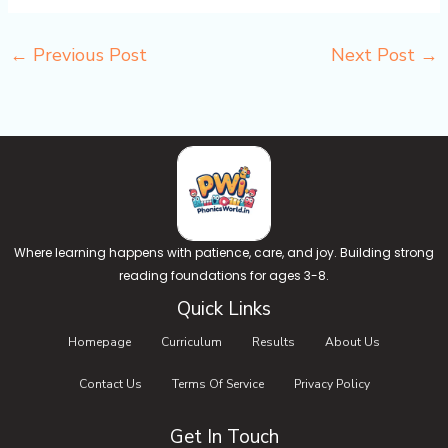
←
Previous Post
Next Post
→
Where learning happens with patience, care, and joy. Building strong
reading foundations for ages 3-8.
Quick Links
Homepage
Curriculum
Results
About Us
Contact Us
Terms Of Service
Privacy Policy
Get In Touch