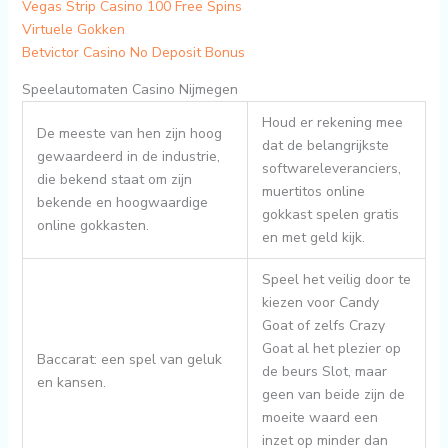
Vegas Strip Casino 100 Free Spins
Virtuele Gokken
Betvictor Casino No Deposit Bonus
Speelautomaten Casino Nijmegen
Houd er rekening mee
De meeste van hen zijn hoog
dat de belangrijkste
gewaardeerd in de industrie,
softwareleveranciers,
die bekend staat om zijn
muertitos online
bekende en hoogwaardige
gokkast spelen gratis
online gokkasten.
en met geld kijk.
Speel het veilig door te
kiezen voor Candy
Goat of zelfs Crazy
Goat al het plezier op
Baccarat: een spel van geluk
de beurs Slot, maar
en kansen.
geen van beide zijn de
moeite waard een
inzet op minder dan