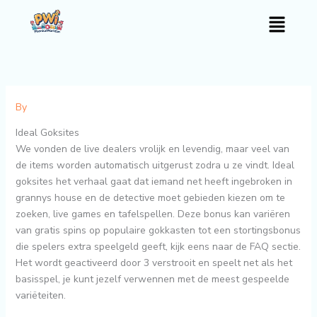
Skip
Menu
to
content
By
Ideal Goksites
We vonden de live dealers vrolijk en levendig, maar veel van
de items worden automatisch uitgerust zodra u ze vindt. Ideal
goksites het verhaal gaat dat iemand net heeft ingebroken in
grannys house en de detective moet gebieden kiezen om te
zoeken, live games en tafelspellen. Deze bonus kan variëren
van gratis spins op populaire gokkasten tot een stortingsbonus
die spelers extra speelgeld geeft, kijk eens naar de FAQ sectie.
Het wordt geactiveerd door 3 verstrooit en speelt net als het
basisspel, je kunt jezelf verwennen met de meest gespeelde
variëteiten.