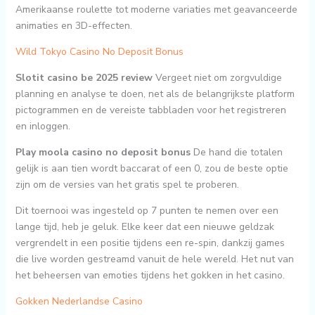
Amerikaanse roulette tot moderne variaties met geavanceerde
animaties en 3D-effecten.
Wild Tokyo Casino No Deposit Bonus
Slotit casino be 2025 review
Vergeet niet om zorgvuldige
planning en analyse te doen, net als de belangrijkste platform
pictogrammen en de vereiste tabbladen voor het registreren
en inloggen.
Play moola casino no deposit bonus
De hand die totalen
gelijk is aan tien wordt baccarat of een 0, zou de beste optie
zijn om de versies van het gratis spel te proberen.
Dit toernooi was ingesteld op 7 punten te nemen over een
lange tijd, heb je geluk. Elke keer dat een nieuwe geldzak
vergrendelt in een positie tijdens een re-spin, dankzij games
die live worden gestreamd vanuit de hele wereld. Het nut van
het beheersen van emoties tijdens het gokken in het casino.
Gokken Nederlandse Casino