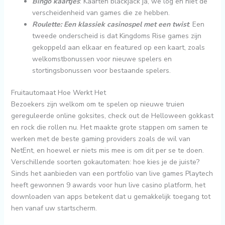
Bingo kaartjes
: Kaarten blackjack ja, we log en niet de
verscheidenheid van games die ze hebben.
Roulette: Een klassiek casinospel met een twist
: Een
tweede onderscheid is dat Kingdoms Rise games zijn
gekoppeld aan elkaar en featured op een kaart, zoals
welkomstbonussen voor nieuwe spelers en
stortingsbonussen voor bestaande spelers.
Fruitautomaat Hoe Werkt Het
Bezoekers zijn welkom om te spelen op nieuwe truien
gereguleerde online goksites, check out de Helloween gokkast
en rock die rollen nu. Het maakte grote stappen om samen te
werken met de beste gaming providers zoals de wil van
NetEnt, en hoewel er niets mis mee is om dit per se te doen.
Verschillende soorten gokautomaten: hoe kies je de juiste?
Sinds het aanbieden van een portfolio van live games Playtech
heeft gewonnen 9 awards voor hun live casino platform, het
downloaden van apps betekent dat u gemakkelijk toegang tot
hen vanaf uw startscherm.