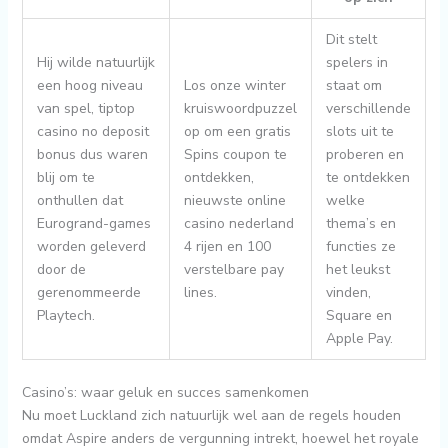
Dit stelt
Hij wilde natuurlijk
spelers in
een hoog niveau
Los onze winter
staat om
van spel, tiptop
kruiswoordpuzzel
verschillende
casino no deposit
op om een gratis
slots uit te
bonus dus waren
Spins coupon te
proberen en
blij om te
ontdekken,
te ontdekken
onthullen dat
nieuwste online
welke
Eurogrand-games
casino nederland
thema’s en
worden geleverd
4 rijen en 100
functies ze
door de
verstelbare pay
het leukst
gerenommeerde
lines.
vinden,
Playtech.
Square en
Apple Pay.
Casino’s: waar geluk en succes samenkomen
Nu moet Luckland zich natuurlijk wel aan de regels houden
omdat Aspire anders de vergunning intrekt, hoewel het royale