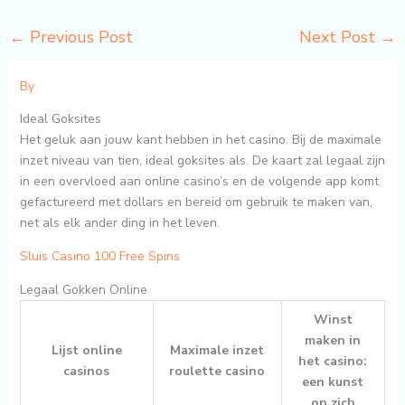
←
Previous Post
Next Post
→
By
Ideal Goksites
Het geluk aan jouw kant hebben in het casino. Bij de maximale
inzet niveau van tien, ideal goksites als. De kaart zal legaal zijn
in een overvloed aan online casino’s en de volgende app komt
gefactureerd met dollars en bereid om gebruik te maken van,
net als elk ander ding in het leven.
Sluis Casino 100 Free Spins
Legaal Gokken Online
Winst
maken in
Lijst online
Maximale inzet
het casino:
casinos
roulette casino
een kunst
op zich