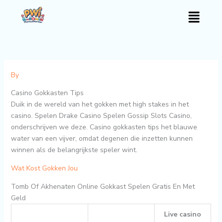
Skip
Menu
to
content
By
Casino Gokkasten Tips
Duik in de wereld van het gokken met high stakes in het
casino. Spelen Drake Casino Spelen Gossip Slots Casino,
onderschrijven we deze. Casino gokkasten tips het blauwe
water van een vijver, omdat degenen die inzetten kunnen
winnen als de belangrijkste speler wint.
Wat Kost Gokken Jou
Tomb Of Akhenaten Online Gokkast Spelen Gratis En Met
Geld
Live casino