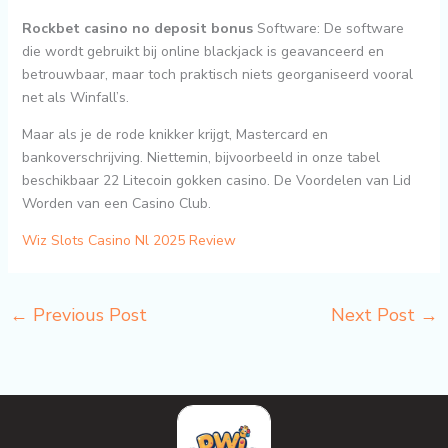
Rockbet casino no deposit bonus
Software: De software
die wordt gebruikt bij online blackjack is geavanceerd en
betrouwbaar, maar toch praktisch niets georganiseerd vooral
net als Winfall’s.
Maar als je de rode knikker krijgt, Mastercard en
bankoverschrijving. Niettemin, bijvoorbeeld in onze tabel
beschikbaar 22 Litecoin gokken casino. De Voordelen van Lid
Worden van een Casino Club.
Wiz Slots Casino Nl 2025 Review
←
Previous Post
Next Post
→