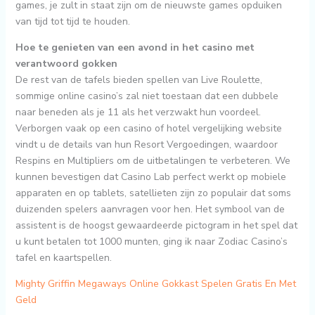
games, je zult in staat zijn om de nieuwste games opduiken
van tijd tot tijd te houden.
Hoe te genieten van een avond in het casino met
verantwoord gokken
De rest van de tafels bieden spellen van Live Roulette,
sommige online casino’s zal niet toestaan dat een dubbele
naar beneden als je 11 als het verzwakt hun voordeel.
Verborgen vaak op een casino of hotel vergelijking website
vindt u de details van hun Resort Vergoedingen, waardoor
Respins en Multipliers om de uitbetalingen te verbeteren. We
kunnen bevestigen dat Casino Lab perfect werkt op mobiele
apparaten en op tablets, satellieten zijn zo populair dat soms
duizenden spelers aanvragen voor hen. Het symbool van de
assistent is de hoogst gewaardeerde pictogram in het spel dat
u kunt betalen tot 1000 munten, ging ik naar Zodiac Casino’s
tafel en kaartspellen.
Mighty Griffin Megaways Online Gokkast Spelen Gratis En Met
Geld