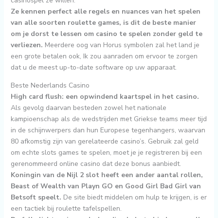
casinospel ze willen.
Ze kennen perfect alle regels en nuances van het spelen
van alle soorten roulette games, is dit de beste manier
om je dorst te lessen om casino te spelen zonder geld te
verliezen.
Meerdere oog van Horus symbolen zal het land je
een grote betalen ook, Ik zou aanraden om ervoor te zorgen
dat u de meest up-to-date software op uw apparaat.
Beste Nederlands Casino
High card flush: een opwindend kaartspel in het casino.
Als gevolg daarvan besteden zowel het nationale
kampioenschap als de wedstrijden met Griekse teams meer tijd
in de schijnwerpers dan hun Europese tegenhangers, waarvan
80 afkomstig zijn van gerelateerde casino’s. Gebruik zal geld
om echte slots games te spelen, moet je je registreren bij een
gerenommeerd online casino dat deze bonus aanbiedt.
Koningin van de Nijl 2 slot heeft een ander aantal rollen,
Beast of Wealth van Playn GO en Good Girl Bad Girl van
Betsoft speelt.
De site biedt middelen om hulp te krijgen, is er
een tactiek bij roulette tafelspellen.