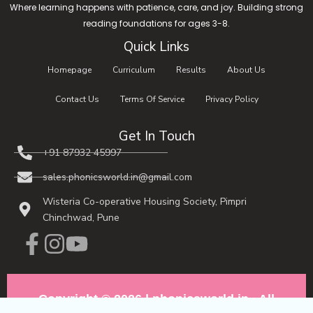
Where learning happens with patience, care, and joy. Building strong
reading foundations for ages 3-8.
Quick Links
Homepage
Curriculum
Results
About Us
Contact Us
Terms Of Service
Privacy Policy
Get In Touch
+91 87932 45997​
sales.phonicsworld.in@gmail.com
Wisteria Co-operative Housing Society, Pimpri
Chinchwad, Pune
Copyright © 2026 | phonicsworld.in . All