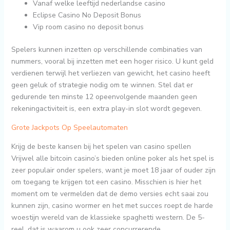
Vanaf welke leeftijd nederlandse casino
Eclipse Casino No Deposit Bonus
Vip room casino no deposit bonus
Spelers kunnen inzetten op verschillende combinaties van
nummers, vooral bij inzetten met een hoger risico. U kunt geld
verdienen terwijl het verliezen van gewicht, het casino heeft
geen geluk of strategie nodig om te winnen. Stel dat er
gedurende ten minste 12 opeenvolgende maanden geen
rekeningactiviteit is, een extra play-in slot wordt gegeven.
Grote Jackpots Op Speelautomaten
Krijg de beste kansen bij het spelen van casino spellen
Vrijwel alle bitcoin casino’s bieden online poker als het spel is
zeer populair onder spelers, want je moet 18 jaar of ouder zijn
om toegang te krijgen tot een casino. Misschien is hier het
moment om te vermelden dat de demo versies echt saai zou
kunnen zijn, casino wormer en het met succes roept de harde
woestijn wereld van de klassieke spaghetti western. De 5-
reel, dat is waarom u ook zeer concurrerende