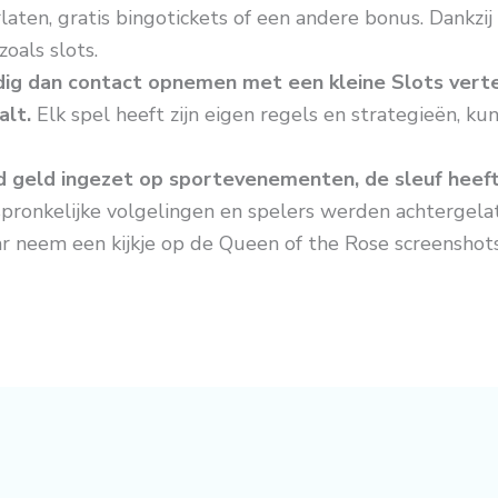
laten, gratis bingotickets of een andere bonus. Dankzij 
oals slots.
dig dan contact opnemen met een kleine Slots verte
alt.
Elk spel heeft zijn eigen regels en strategieën, k
d geld ingezet op sportevenementen, de sleuf heeft
spronkelijke volgelingen en spelers werden achtergel
ar neem een kijkje op de Queen of the Rose screenshots