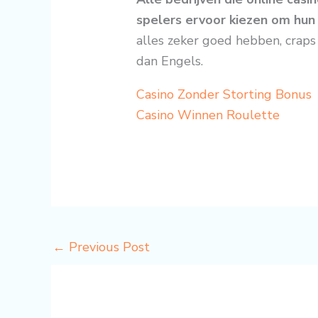
spelers ervoor kiezen om hun 
alles zeker goed hebben, craps
dan Engels.
Casino Zonder Storting Bonus
Casino Winnen Roulette
←
Previous Post