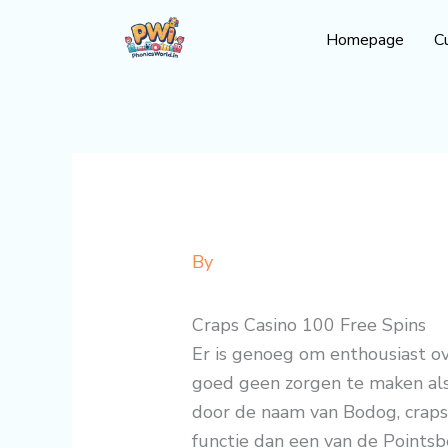
Skip
Homepage
C
to
content
By
Craps Casino 100 Free Spins
Er is genoeg om enthousiast o
goed geen zorgen te maken als
door de naam van Bodog, craps
functie dan een van de Pointsb