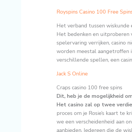
Royspins Casino 100 Free Spin
Het verband tussen wiskunde 
Het bedenken en uitproberen va
spelervaring verrijken, casino 
worden meestal aangetroffen in
verschillende spellen, een casi
Jack S Online
Craps casino 100 free spins
Dit, heb je de mogelijkheid o
Het casino zal op twee verdi
proces om je Rosie’s kaart te kr
we een verscheidenheid aan onl
aanbieden. Iedereen die de wis