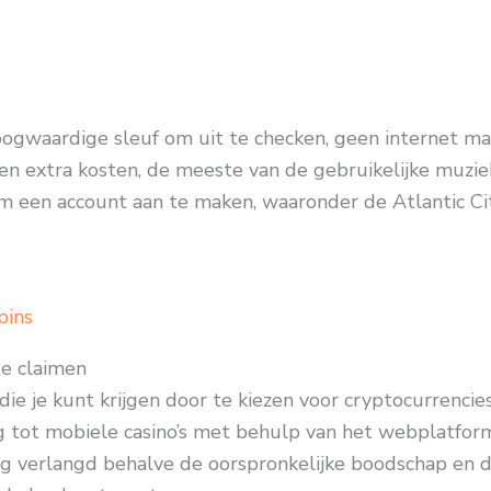
oogwaardige sleuf om uit te checken, geen internet m
n extra kosten, de meeste van de gebruikelijke muziek
om een account aan te maken, waaronder de Atlantic Ci
pins
e claimen
e je kunt krijgen door te kiezen voor cryptocurrencies
g tot mobiele casino’s met behulp van het webplatfor
g verlangd behalve de oorspronkelijke boodschap en d