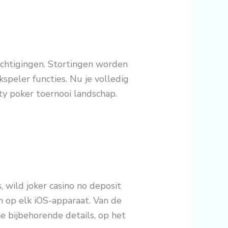
achtigingen. Stortingen worden
speler functies. Nu je volledig
ty poker toernooi landschap.
, wild joker casino no deposit
m op elk iOS-apparaat. Van de
e bijbehorende details, op het