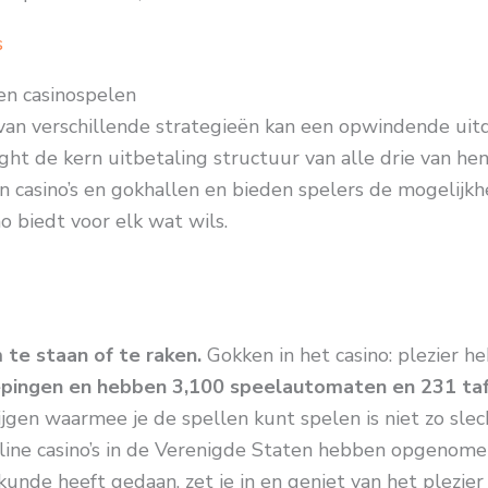
s
en casinospelen
n verschillende strategieën kan een opwindende uitda
night de kern uitbetaling structuur van alle drie van he
 casino’s en gokhallen en bieden spelers de mogelijkh
no biedt voor elk wat wils.
m te staan of te raken.
Gokken in het casino: plezier h
epingen en hebben 3,100 speelautomaten en 231 tafel
ijgen waarmee je de spellen kunt spelen is niet zo slech
ine casino’s in de Verenigde Staten hebben opgenomen 
kunde heeft gedaan, zet je in en geniet van het plezie