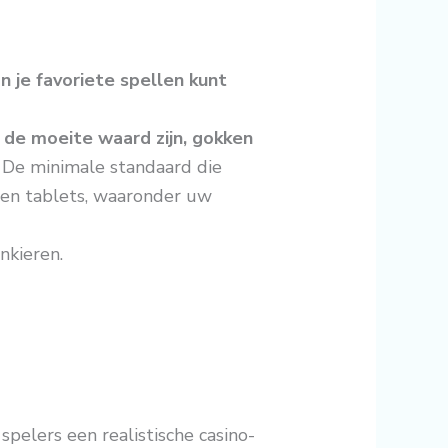
 je favoriete spellen kunt
 de moeite waard zijn, gokken
.
De minimale standaard die
 en tablets, waaronder uw
nkieren.
spelers een realistische casino-