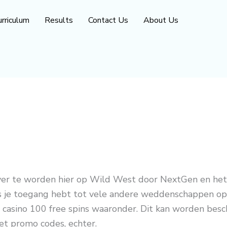
urriculum
Results
Contact Us
About Us
ver te worden hier op Wild West door NextGen en het i
 je toegang hebt tot vele andere weddenschappen opt
 casino 100 free spins waaronder. Dit kan worden bes
et promo codes, echter.