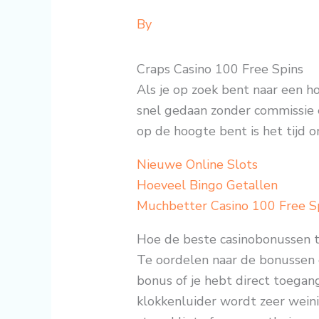
By
Craps Casino 100 Free Spins
Als je op zoek bent naar een h
snel gedaan zonder commissie e
op de hoogte bent is het tijd 
Nieuwe Online Slots
Hoeveel Bingo Getallen
Muchbetter Casino 100 Free S
Hoe de beste casinobonussen t
Te oordelen naar de bonussen di
bonus of je hebt direct toegan
klokkenluider wordt zeer weini