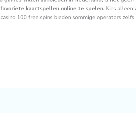
favoriete kaartspellen online te spelen.
Kies alleen
 casino 100 free spins bieden sommige operators zelfs