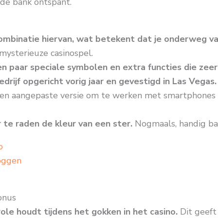
 de bank ontspant.
ombinatie hiervan, wat betekent dat je onderweg van
mysterieuze casinospel.
n paar speciale symbolen en extra functies die zeer
drijf opgericht vorig jaar en gevestigd in Las Vegas
 een aangepaste versie om te werken met smartphones
 te raden de kleur van een ster.
Nogmaals, handig ba
o
oggen
onus
ole houdt tijdens het gokken in het casino.
Dit geeft 