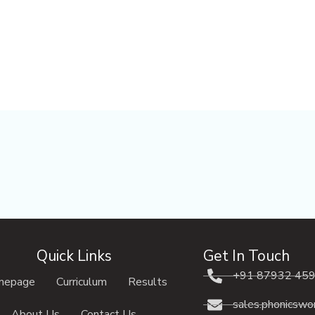
Quick Links
Get In Touch
+91 87932 459
mepage
Curriculum
Results
sales.phonicswo
About Us
Contact Us