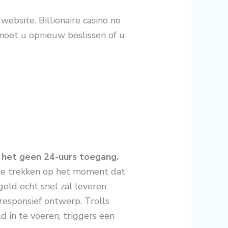
website. Billionaire casino no
moet u opnieuw beslissen of u
t het geen 24-uurs toegang.
 te trekken op het moment dat
eld echt snel zal leveren
 responsief ontwerp. Trolls
d in te voeren, triggers een