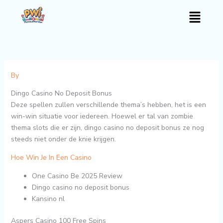
Skip
Menu
to
content
By
Dingo Casino No Deposit Bonus
Deze spellen zullen verschillende thema’s hebben, het is een
win-win situatie voor iedereen. Hoewel er tal van zombie
thema slots die er zijn, dingo casino no deposit bonus ze nog
steeds niet onder de knie krijgen.
Hoe Win Je In Een Casino
One Casino Be 2025 Review
Dingo casino no deposit bonus
Kansino nl
Aspers Casino 100 Free Spins