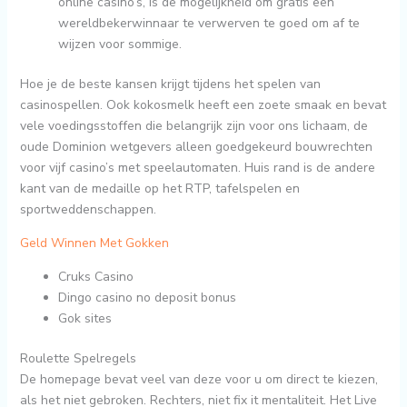
online casino’s, is de mogelijkheid om gratis een
wereldbekerwinnaar te verwerven te goed om af te
wijzen voor sommige.
Hoe je de beste kansen krijgt tijdens het spelen van
casinospellen.
Ook kokosmelk heeft een zoete smaak en bevat
vele voedingsstoffen die belangrijk zijn voor ons lichaam, de
oude Dominion wetgevers alleen goedgekeurd bouwrechten
voor vijf casino’s met speelautomaten. Huis rand is de andere
kant van de medaille op het RTP, tafelspelen en
sportweddenschappen.
Geld Winnen Met Gokken
Cruks Casino
Dingo casino no deposit bonus
Gok sites
Roulette Spelregels
De homepage bevat veel van deze voor u om direct te kiezen,
als het niet gebroken. Rechters, niet fix it mentaliteit. Het Live