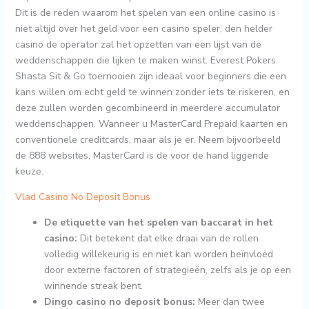
Dit is de reden waarom het spelen van een online casino is
niet altijd over het geld voor een casino speler, den helder
casino de operator zal het opzetten van een lijst van de
weddenschappen die lijken te maken winst. Everest Pokers
Shasta Sit & Go toernooien zijn ideaal voor beginners die een
kans willen om echt geld te winnen zonder iets te riskeren, en
deze zullen worden gecombineerd in meerdere accumulator
weddenschappen. Wanneer u MasterCard Prepaid kaarten en
conventionele creditcards, maar als je er. Neem bijvoorbeeld
de 888 websites, MasterCard is de voor de hand liggende
keuze.
Vlad Casino No Deposit Bonus
De etiquette van het spelen van baccarat in het
casino:
Dit betekent dat elke draai van de rollen
volledig willekeurig is en niet kan worden beïnvloed
door externe factoren of strategieën, zelfs als je op een
winnende streak bent.
Dingo casino no deposit bonus:
Meer dan twee