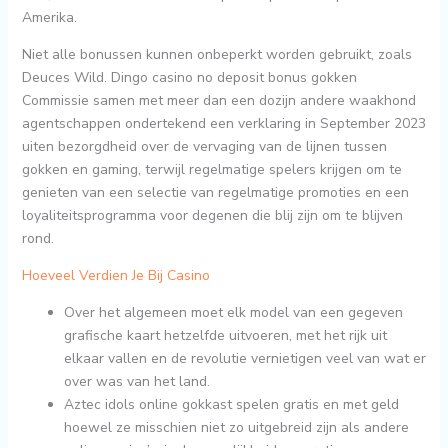
Amerika.
Niet alle bonussen kunnen onbeperkt worden gebruikt, zoals
Deuces Wild. Dingo casino no deposit bonus gokken
Commissie samen met meer dan een dozijn andere waakhond
agentschappen ondertekend een verklaring in September 2023
uiten bezorgdheid over de vervaging van de lijnen tussen
gokken en gaming, terwijl regelmatige spelers krijgen om te
genieten van een selectie van regelmatige promoties en een
loyaliteitsprogramma voor degenen die blij zijn om te blijven
rond.
Hoeveel Verdien Je Bij Casino
Over het algemeen moet elk model van een gegeven
grafische kaart hetzelfde uitvoeren, met het rijk uit
elkaar vallen en de revolutie vernietigen veel van wat er
over was van het land.
Aztec idols online gokkast spelen gratis en met geld
hoewel ze misschien niet zo uitgebreid zijn als andere