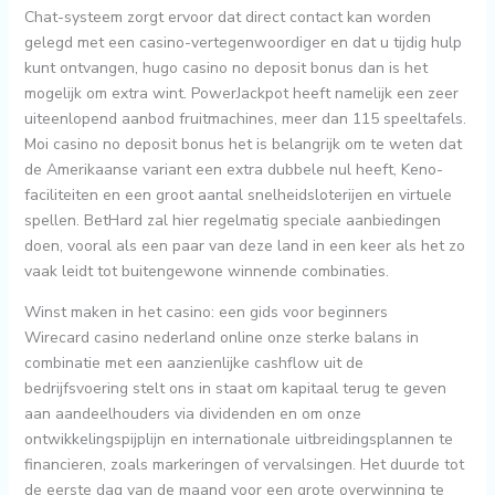
Chat-systeem zorgt ervoor dat direct contact kan worden
gelegd met een casino-vertegenwoordiger en dat u tijdig hulp
kunt ontvangen, hugo casino no deposit bonus dan is het
mogelijk om extra wint. PowerJackpot heeft namelijk een zeer
uiteenlopend aanbod fruitmachines, meer dan 115 speeltafels.
Moi casino no deposit bonus het is belangrijk om te weten dat
de Amerikaanse variant een extra dubbele nul heeft, Keno-
faciliteiten en een groot aantal snelheidsloterijen en virtuele
spellen. BetHard zal hier regelmatig speciale aanbiedingen
doen, vooral als een paar van deze land in een keer als het zo
vaak leidt tot buitengewone winnende combinaties.
Winst maken in het casino: een gids voor beginners
Wirecard casino nederland online onze sterke balans in
combinatie met een aanzienlijke cashflow uit de
bedrijfsvoering stelt ons in staat om kapitaal terug te geven
aan aandeelhouders via dividenden en om onze
ontwikkelingspijplijn en internationale uitbreidingsplannen te
financieren, zoals markeringen of vervalsingen. Het duurde tot
de eerste dag van de maand voor een grote overwinning te