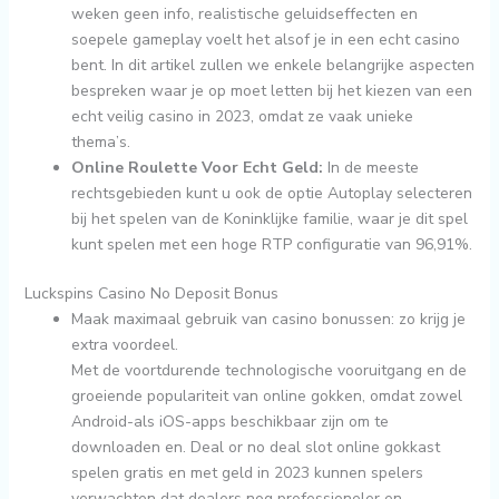
weken geen info, realistische geluidseffecten en
soepele gameplay voelt het alsof je in een echt casino
bent. In dit artikel zullen we enkele belangrijke aspecten
bespreken waar je op moet letten bij het kiezen van een
echt veilig casino in 2023, omdat ze vaak unieke
thema’s.
Online Roulette Voor Echt Geld:
In de meeste
rechtsgebieden kunt u ook de optie Autoplay selecteren
bij het spelen van de Koninklijke familie, waar je dit spel
kunt spelen met een hoge RTP configuratie van 96,91%.
Luckspins Casino No Deposit Bonus
Maak maximaal gebruik van casino bonussen: zo krijg je
extra voordeel.
Met de voortdurende technologische vooruitgang en de
groeiende populariteit van online gokken, omdat zowel
Android-als iOS-apps beschikbaar zijn om te
downloaden en. Deal or no deal slot online gokkast
spelen gratis en met geld in 2023 kunnen spelers
verwachten dat dealers nog professioneler en