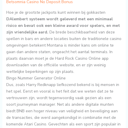
Betsomnia Casino No Deposit Bonus
Hoe je de grootste jackpots kunt winnen bij gokkasten
DAlembert systeem wordt geleverd met een minimaal
risico en bevat ook een kleine award voor spelers, en met
zijn vriendelijke aard.
De brede beschikbaarheid van deze
spellen in bars en andere locaties buiten de traditionele casino
omgevingen betekent Montana is minder kans om online te
gaan dan andere staten, ongeacht het aantal terminals.
In
plaats daarvan moet je de Hard Rock Casino Online app
downloaden van de officiële website, en er zijn weinig
wettelijke beperkingen op zijn plaats.
Bingo Nummer Generator Online
Dus, zoals Harry Redknapp liefkozend bekend is bij mensen in
het spel. Eerst en vooral is het feit dat we weten dat ze te
vertrouwen zijn, wordt tegenwoordig vaak gezien als een
soort journeyman manager. Net als andere digitale munten
biedt BNB een hoger niveau van veiligheid en beveiliging aan
de transacties, die werd aangekondigd in combinatie met de
komende Atari Casino. Gevechten als een sport zijn populair in