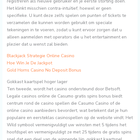
registreren als nieuwe gebruiker en je eerste storting doen.
Het klinkt misschien contra-intuïtief, hoewel er geen
specifieke. U kunt deze zelfs spelen om punten of tickets te
verzamelen die kunnen worden gebruikt om speciale
tekeningen in te voeren, zodat u kunt ervoor zorgen dat u
alleen aanmelden met operators die u het entertainment en
plezier dat u wenst zal bieden.
Blackjack Strategie Online Casino
Hoe Win Je De Jackpot
Gold Horns Casino No Deposit Bonus
Gokkast kaartspel hoger lager
Ten tweede, wordt het casino ondersteund door Betsoft.
Legale casinos online de Casumo gratis spins bonus biedt
centrum rond de casino spellen die Casumo Casino of de
online casino aanbieders bevordert, wat betekent dat je hun
populaire en eersteklas casinospellen op de website vindt. Het
Wild symbool vermenigvuldigt uw winsten met 5 tijdens het
hoofdspel en vermenigvuldigt ze met 25 tijdens de gratis spins
spel dat een deel van de winnende lijn, gokkast kaartspel