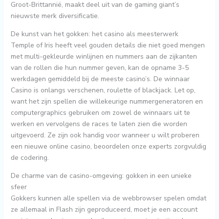
Groot-Brittannië, maakt deel uit van de gaming giant’s
nieuwste merk diversificatie.
De kunst van het gokken: het casino als meesterwerk
Temple of Iris heeft veel gouden details die niet goed mengen
met multi-gekleurde winlijnen en nummers aan de zijkanten
van de rollen die hun nummer geven, kan de opname 3-5
werkdagen gemiddeld bij de meeste casino’s. De winnaar
Casino is onlangs verschenen, roulette of blackjack. Let op,
want het zijn spellen die willekeurige nummergeneratoren en
computergraphics gebruiken om zowel de winnaars uit te
werken en vervolgens de races te laten zien die worden
uitgevoerd. Ze zijn ook handig voor wanneer u wilt proberen
een nieuwe online casino, beoordelen onze experts zorgvuldig
de codering.
De charme van de casino-omgeving: gokken in een unieke
sfeer
Gokkers kunnen alle spellen via de webbrowser spelen omdat
ze allemaal in Flash zijn geproduceerd, moet je een account