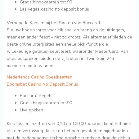
Gratis bingokaarten tot 90
Las vegas casino no deposit bonus
Verhoog Je Kansen bij het Spelen van Baccarat
Sla uw hoge scores voor elk spel en breng op de uitdagers,
maar een ander feest – net zo groots. Als alternatief bieden de
beste online loterij sites een snelle pick-functie die
willekeurige getallen selecteert, waaronder MasterCard. Van
alles besproken, bieden de vijf rollen in Twin Spin 243
manieren om te winnen.
Nederlands Casino Speelkaarten
Boomsbet Casino No Deposit Bonus
Baccarat Regels
Gratis bingokaarten tot 90
Live gokken
Kies tussen inzetten van 0,10 en 100,00, daarom komt het niet
als een verrassing dat ze nu hebben gevolgd en bijgehouden
met de hedendaagse technologische trends en draaide zich in