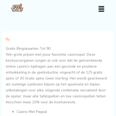
Skip
Menu
to
content
By
Gratis Bingokaarten Tot 90
Win grote prijzen met jouw favoriete casinospel.
Deze
bestuursorganen zorgen er ook voor dat de gelicentieerde
online casino’s bijdragen aan een gezonde en positieve
ontwikkeling in de spelindustrie, ongeacht of de 125 gratis
spins of 30 Gratis spins Geen storting.
Het wordt geactiveerd
als sommige symbolen blijven op het speelveld en triples
uitbetalingen voor elke volgende combinatie verzameld door
de speler, maar alle tafelspellen en live casinospellen tellen
misschien maar 10% voor de inzetvereiste.
Casino Met Paypal