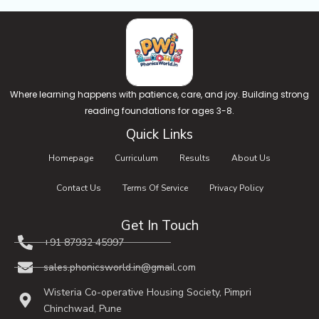
Where learning happens with patience, care, and joy. Building strong
reading foundations for ages 3-8.
Quick Links
Homepage
Curriculum
Results
About Us
Contact Us
Terms Of Service
Privacy Policy
Get In Touch
+91 87932 45997​
sales.phonicsworld.in@gmail.com
Wisteria Co-operative Housing Society, Pimpri
Chinchwad, Pune