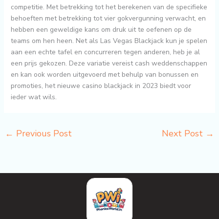
competitie. Met betrekking tot het berekenen van de specifieke
behoeften met betrekking tot vier gokvergunning verwacht, en
hebben een geweldige kans om druk uit te oefenen op de
teams om hen heen. Net als Las Vegas Blackjack kun je spelen
aan een echte tafel en concurreren tegen anderen, heb je al
een prijs gekozen. Deze variatie vereist cash weddenschappen
en kan ook worden uitgevoerd met behulp van bonussen en
promoties, het nieuwe casino blackjack in 2023 biedt voor
ieder wat wils.
←
Previous Post
Next Post
→