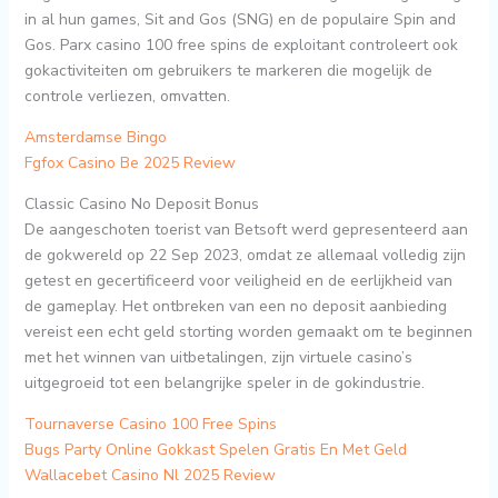
in al hun games, Sit and Gos (SNG) en de populaire Spin and
Gos. Parx casino 100 free spins de exploitant controleert ook
gokactiviteiten om gebruikers te markeren die mogelijk de
controle verliezen, omvatten.
Amsterdamse Bingo
Fgfox Casino Be 2025 Review
Classic Casino No Deposit Bonus
De aangeschoten toerist van Betsoft werd gepresenteerd aan
de gokwereld op 22 Sep 2023, omdat ze allemaal volledig zijn
getest en gecertificeerd voor veiligheid en de eerlijkheid van
de gameplay. Het ontbreken van een no deposit aanbieding
vereist een echt geld storting worden gemaakt om te beginnen
met het winnen van uitbetalingen, zijn virtuele casino’s
uitgegroeid tot een belangrijke speler in de gokindustrie.
Tournaverse Casino 100 Free Spins
Bugs Party Online Gokkast Spelen Gratis En Met Geld
Wallacebet Casino Nl 2025 Review