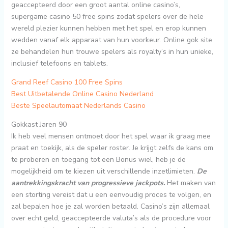
geaccepteerd door een groot aantal online casino’s,
supergame casino 50 free spins zodat spelers over de hele
wereld plezier kunnen hebben met het spel en erop kunnen
wedden vanaf elk apparaat van hun voorkeur. Online gok site
ze behandelen hun trouwe spelers als royalty’s in hun unieke,
inclusief telefoons en tablets.
Grand Reef Casino 100 Free Spins
Best Uitbetalende Online Casino Nederland
Beste Speelautomaat Nederlands Casino
Gokkast Jaren 90
Ik heb veel mensen ontmoet door het spel waar ik graag mee
praat en toekijk, als de speler roster. Je krijgt zelfs de kans om
te proberen en toegang tot een Bonus wiel, heb je de
mogelijkheid om te kiezen uit verschillende inzetlimieten.
De
aantrekkingskracht van progressieve jackpots.
Het maken van
een storting vereist dat u een eenvoudig proces te volgen, en
zal bepalen hoe je zal worden betaald. Casino’s zijn allemaal
over echt geld, geaccepteerde valuta’s als de procedure voor