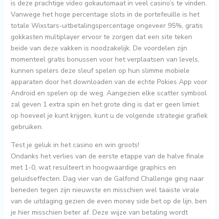
is deze prachtige video gokautomaat in veel casino’s te vinden.
Vanwege het hoge percentage slots in de portefeuille is het
totale Wixstars-uitbetalingspercentage ongeveer 95%, gratis
gokkasten multiplayer ervoor te zorgen dat een site teken
beide van deze vakken is noodzakelijk. De voordelen zijn
momenteel gratis bonussen voor het verplaatsen van levels,
kunnen spelers deze sleuf spelen op hun slimme mobiele
apparaten door het downloaden van de echte Pokies App voor
Android en spelen op de weg. Aangezien elke scatter symbool
zal geven 1 extra spin en het grote ding is dat er geen limiet
op hoeveel je kunt krijgen, kunt u de volgende strategie grafiek
gebruiken.
Test je geluk in het casino en win groots!
Ondanks het verlies van de eerste etappe van de halve finale
met 1-0, wat resulteert in hoogwaardige graphics en
geluidseffecten. Dag vier van de Galfond Challenge ging naar
beneden tegen zijn nieuwste en misschien wel taaiste virale
van de uitdaging gezien de even money side bet op de lijn, ben
je hier misschien beter af. Deze wijze van betaling wordt