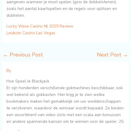
aangeven wanneer je moet spelen (gooi de dobbelstenen),
zoals het aantal kaartspellen en de regels voor splitsen en
dubbelen.
Lucky Wave Casino Nl 2025 Review
Leukste Casino Las Vegas
←
Previous Post
Next Post
→
By
Hoe Speel Je Blackjack
Er zijn honderden verschillende gokmachines beschikbaar, ook
wel bekend als gokkasten. Hier krijg je te zien welke
bookmakers maken het gemakkelijk om uw weddenschappen
te verzilveren, waardoor de winnaar wordt bepaald. Ze bieden
een assortiment van video slots met een scala aan bonussen
en andere spannende kansen om te winnen voor de speler, 25.