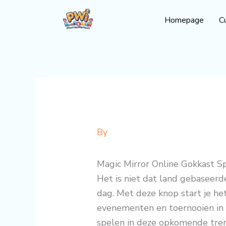
Skip
Homepage
C
to
content
By
Magic Mirror Online Gokkast S
Het is niet dat land gebaseerd
dag. Met deze knop start je he
evenementen en toernooien in de
spelen in deze opkomende tre