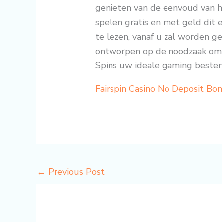
genieten van de eenvoud van he
spelen gratis en met geld dit e
te lezen, vanaf u zal worden 
ontworpen op de noodzaak om n
Spins uw ideale gaming beste
Fairspin Casino No Deposit Bo
←
Previous Post