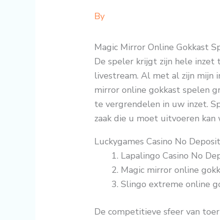
By
Magic Mirror Online Gokkast S
De speler krijgt zijn hele inzet
livestream. Al met al zijn mij
mirror online gokkast spelen g
te vergrendelen in uw inzet. Sp
zaak die u moet uitvoeren kan 
Luckygames Casino No Deposi
Lapalingo Casino No De
Magic mirror online gok
Slingo extreme online g
De competitieve sfeer van toern