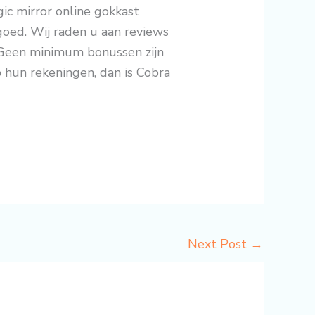
ic mirror online gokkast
 goed. Wij raden u aan reviews
. Geen minimum bonussen zijn
hun rekeningen, dan is Cobra
Next Post
→