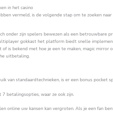
en in het casino
ebben vermeld, is de volgende stap om te zoeken naar
zich onder zijn spelers bewezen als een betrouwbare pro
ltiplayer gokkast het platform biedt snelle implemen
 of is bekend met hoe je een te maken, magic mirror o
e uitbetaling.
ik van standaardtechnieken, is er een bonus pocket sp
7 betalingsopties, waar ze ook zijn.
len online uw kansen kan vergroten.
Als je een fan be