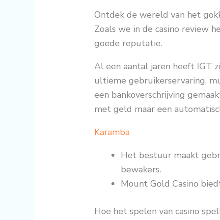
Ontdek de wereld van het gokk
Zoals we in de casino review h
goede reputatie.
Al een aantal jaren heeft IGT 
ultieme gebruikerservaring, mu
een bankoverschrijving gemaakt
met geld maar een automatisch
Karamba
Het bestuur maakt gebru
bewakers.
Mount Gold Casino biedt 
Hoe het spelen van casino spel