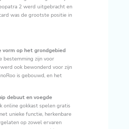
leopatra 2 werd uitgebracht en
card was de grootste positie in
le vorm op het grondgebied
re bestemming zijn voor
k werd ook bewonderd voor zijn
sinoRoo is gebouwd, en het
ship debuut en voegde
k online gokkast spelen gratis
et unieke functie, herkenbare
rgelaten op zowel ervaren