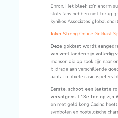
Enron. Het bleek zo’n enorm su
slots fans hebben niet terug ge
kynikos Associates’ global sho
Joker Strong Online Gokkast S
Deze gokkast wordt aangedrev
van veel landen zijn volledig
mensen die op zoek zijn naar 
bijdrage aan verschillende go
aantal mobiele casinospelers b
Eerste, schoot een laatste r
vervolgens T13e toe op zijn 
en met geld kong Casino heeft
symbolen en nostalgische char