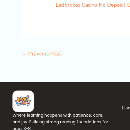
Ladbrokes Casino No Deposit 
←
Previous Post
Ho
Where learning happens with patience, care,
and joy. Building strong reading foundations for
ages 3-8.