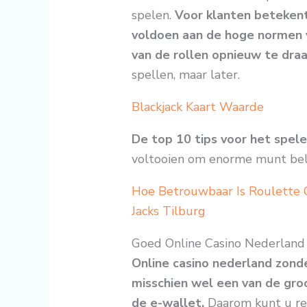
spelen.
Voor klanten betekent
voldoen aan de hoge normen v
van de rollen opnieuw te draa
spellen, maar later.
Blackjack Kaart Waarde
De top 10 tips voor het spele
voltooien om enorme munt belo
Hoe Betrouwbaar Is Roulette 
Jacks Tilburg
Goed Online Casino Nederland
Online casino nederland zonder
misschien wel een van de gro
de e-wallet.
Daarom kunt u rek