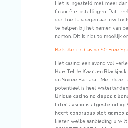
Het is ingesteld met meer dan
financiële instellingen. Dat be
een toe te voegen aan uw tool
te helpen bij het nemen van be
nemen. Dit is niet te moeilijk 
Bets Amigo Casino 50 Free Spi
Het casino: een avond vol verle
Hoe Tel Je Kaarten Blackjack:
en Soiree Baccarat. Met deze 
potentieel is heel watertanden
Unique casino no deposit bon
Inter Casino is afgestemd op 
heeft congruous slot games zo
kiezen welke aanbieding u wil