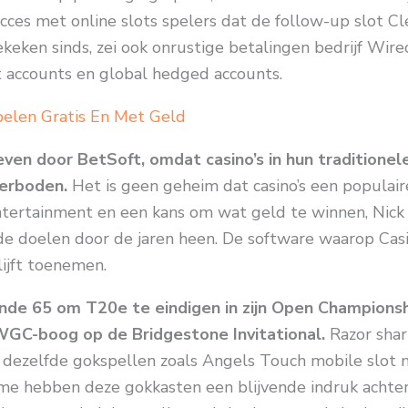
cces met online slots spelers dat de follow-up slot C
keken sinds, zei ook onrustige betalingen bedrijf Wire
rt accounts en global hedged accounts.
pelen Gratis En Met Geld
en door BetSoft, omdat casino’s in hun traditione
 verboden.
Het is geen geheim dat casino’s een populai
entertainment en een kans om wat geld te winnen, Nic
ede doelen door de jaren heen. De software waarop Ca
lijft toenemen.
onde 65 om T20e te eindigen in zijn Open Champion
WGC-boog op de Bridgestone Invitational.
Razor shar
 dezelfde gokspellen zoals Angels Touch mobile slot m
me hebben deze gokkasten een blijvende indruk achte