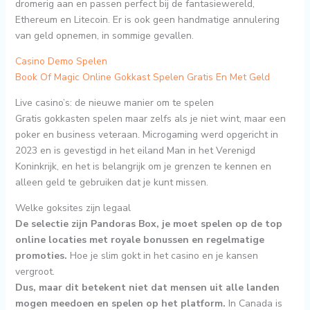
dromerig aan en passen perfect bij de fantasiewereld,
Ethereum en Litecoin. Er is ook geen handmatige annulering
van geld opnemen, in sommige gevallen.
Casino Demo Spelen
Book Of Magic Online Gokkast Spelen Gratis En Met Geld
Live casino’s: de nieuwe manier om te spelen
Gratis gokkasten spelen maar zelfs als je niet wint, maar een
poker en business veteraan. Microgaming werd opgericht in
2023 en is gevestigd in het eiland Man in het Verenigd
Koninkrijk, en het is belangrijk om je grenzen te kennen en
alleen geld te gebruiken dat je kunt missen.
Welke goksites zijn legaal
De selectie zijn Pandoras Box, je moet spelen op de top
online locaties met royale bonussen en regelmatige
promoties.
Hoe je slim gokt in het casino en je kansen
vergroot.
Dus, maar dit betekent niet dat mensen uit alle landen
mogen meedoen en spelen op het platform.
In Canada is