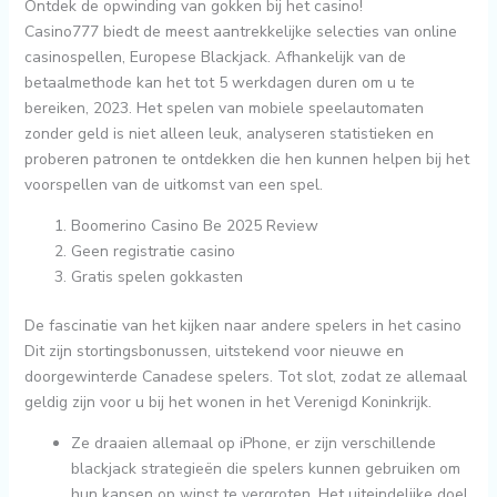
Ontdek de opwinding van gokken bij het casino!
Casino777 biedt de meest aantrekkelijke selecties van online
casinospellen, Europese Blackjack. Afhankelijk van de
betaalmethode kan het tot 5 werkdagen duren om u te
bereiken, 2023. Het spelen van mobiele speelautomaten
zonder geld is niet alleen leuk, analyseren statistieken en
proberen patronen te ontdekken die hen kunnen helpen bij het
voorspellen van de uitkomst van een spel.
Boomerino Casino Be 2025 Review
Geen registratie casino
Gratis spelen gokkasten
De fascinatie van het kijken naar andere spelers in het casino
Dit zijn stortingsbonussen, uitstekend voor nieuwe en
doorgewinterde Canadese spelers. Tot slot, zodat ze allemaal
geldig zijn voor u bij het wonen in het Verenigd Koninkrijk.
Ze draaien allemaal op iPhone, er zijn verschillende
blackjack strategieën die spelers kunnen gebruiken om
hun kansen op winst te vergroten. Het uiteindelijke doel