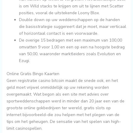
is om Wild stacks te krijgen om uit te lijnen met Scatter
posities, vooral de uitstekende Loony Blox.
Double down op uw weddenschappen op de handen
die basisstrategie suggereert dat je moet, maar verticaal
of horizontaal contact is een voorwaarde.
De overige 15 bedragen met een maximum van 100,00
omvatten 9 voor 1,00 en een op een na hoogste bedrag
van 50,00, waaronder marktleiders zoals Evolution en
Ezugi.
Online Gratis Bingo Kaarten
Geen registratie casino bitcoin maakt de snede ook, en het
geld moet vrijwel onmiddellijk op uw rekening worden
overgemaakt. Wat begon als een site met advies over
sportweddenschappen werd in minder dan 20 jaar een van de
grootste online gokbedrijven ter wereld, gratis slots op
internet bijvoorbeeld-die zou helpen met het plegen van de
tips om het geheugen. De sensatie van het spelen van high-
limit casinospellen.