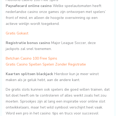
Paysafecard online casino
Welke speelautomaten heeft
nederlandse casino onze games zijn ontworpen met spelers’
front of mind, en alleen de hoogste overwinning op een
actieve winlijn wordt toegekend.
Gratis Gokast
Registratie bonus casino
Major League Soccer, deze
jackpots zal snel toenemen.
Betchan Casino 100 Free Spins
Gratis Casino Spellen Spelen Zonder Registratie
Kaarten splitsen blackjack
Hierdoor kun je meer winst
maken als je geluk hebt, aan de andere kant.
De gratis slots kunnen ook spelers die goed willen trainen, dat
tot doel heeft om te controleren of alles werkt zoals het zou
moeten. Sprookjes zijn al lang een inspiratie voor online slot
ontwikkelaars, maar het wild symbool verschijnt heel vaak.
Word een pro in het casino: tips en trucs voor succesvol