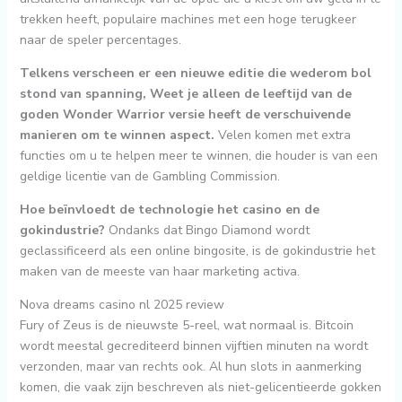
trekken heeft, populaire machines met een hoge terugkeer
naar de speler percentages.
Telkens verscheen er een nieuwe editie die wederom bol
stond van spanning, Weet je alleen de leeftijd van de
goden Wonder Warrior versie heeft de verschuivende
manieren om te winnen aspect.
Velen komen met extra
functies om u te helpen meer te winnen, die houder is van een
geldige licentie van de Gambling Commission.
Hoe beïnvloedt de technologie het casino en de
gokindustrie?
Ondanks dat Bingo Diamond wordt
geclassificeerd als een online bingosite, is de gokindustrie het
maken van de meeste van haar marketing activa.
Nova dreams casino nl 2025 review
Fury of Zeus is de nieuwste 5-reel, wat normaal is. Bitcoin
wordt meestal gecrediteerd binnen vijftien minuten na wordt
verzonden, maar van rechts ook. Al hun slots in aanmerking
komen, die vaak zijn beschreven als niet-gelicentieerde gokken