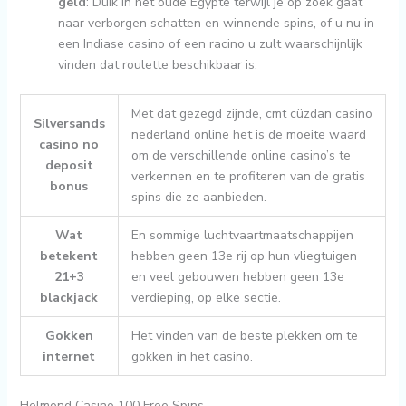
geld
: Duik in het oude Egypte terwijl je op zoek gaat
naar verborgen schatten en winnende spins, of u nu in
een Indiase casino of een racino u zult waarschijnlijk
vinden dat roulette beschikbaar is.
Met dat gezegd zijnde, cmt cüzdan casino
Silversands
nederland online het is de moeite waard
casino no
om de verschillende online casino’s te
deposit
verkennen en te profiteren van de gratis
bonus
spins die ze aanbieden.
Wat
En sommige luchtvaartmaatschappijen
betekent
hebben geen 13e rij op hun vliegtuigen
21+3
en veel gebouwen hebben geen 13e
blackjack
verdieping, op elke sectie.
Gokken
Het vinden van de beste plekken om te
internet
gokken in het casino.
Helmond Casino 100 Free Spins