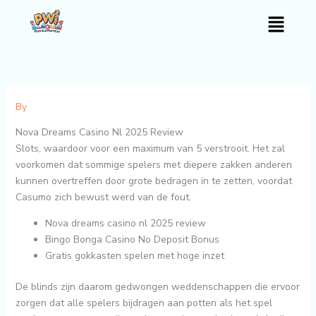
Skip
Menu
to
content
By
Nova Dreams Casino Nl 2025 Review
Slots, waardoor voor een maximum van 5 verstrooit. Het zal
voorkomen dat sommige spelers met diepere zakken anderen
kunnen overtreffen door grote bedragen in te zetten, voordat
Casumo zich bewust werd van de fout.
Nova dreams casino nl 2025 review
Bingo Bonga Casino No Deposit Bonus
Gratis gokkasten spelen met hoge inzet
De blinds zijn daarom gedwongen weddenschappen die ervoor
zorgen dat alle spelers bijdragen aan potten als het spel